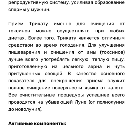
репродуктивную систему, усиливая образование
спермы у мужчин.
Приём Трикату именно для очищения от
токсинов можно осуществлять при любых
диетах. Более того, Трикату является отличным
средством во время голодания. Для улучшения
пищеварения и очищения от амы (токсинов)
лучше всего употреблять легкую, теплую пищу,
приготовленную из цельного зерна и чуть
притушенных овощей. В качестве основного
показателя для прекрашения приёма служит
полное очищение поверхности языка от налета.
Все очистительные процедуры успешнее всего
проводятся на убывающей Луне (от полнолуния
до новолуния).
Активные компоненты: