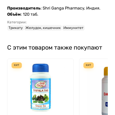
Производитель
: Shri Ganga Pharmacy, Индия.
Объём
: 120 таб.
Категории:
Трикату
Желудок, кишечник
Иммунитет
С этим товаром также покупают
ХИТ
ХИТ