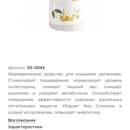
Артикул:
SG-0046
Аюрведическое средство для очищения организма.
Стимулирует пищеварение, нормализует уровень
холестерина, снижает лишний вес, очищает
кишечник и ускоряет метаболизм. Способствует
повышению эффективности усвоения различных
питательных веществ. Убирает Аму (токсины и
шлаки) из организма, повышает энергетику.
Все описание
Характеристики