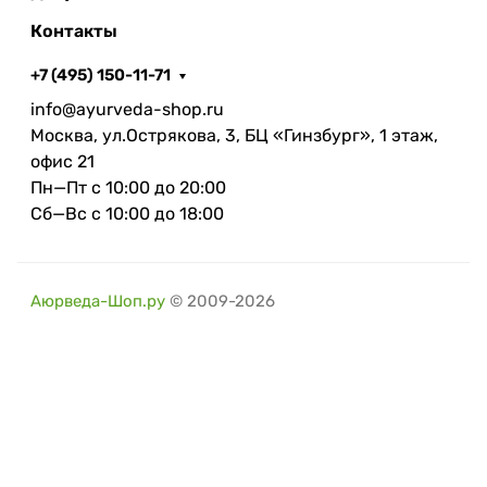
Контакты
+7 (495) 150-11-71
info@ayurveda-shop.ru
Москва, ул.Острякова, 3, БЦ «Гинзбург», 1 этаж,
офис 21
Пн—Пт с 10:00 до 20:00
Сб—Вс с 10:00 до 18:00
Аюрведа-Шоп.ру
© 2009-2026