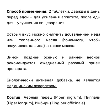
Способ применения:
2 таблетки, дважды в день,
перед едой - для усиления аппетита, после еды
для - улучшения пищеварения.
Острый вкус можно смягчить добавлением мёда
или топленного масла (понемногу, чтобы
получилась кашица), а также молока.
Зимой, поздней осенью и ранней весной
рекомендуется ежедневный разовый прием
препарата.
Биологически активная добавка, не является
медицинским лекарством.
Состав
: Черный перец (Piper nigrum), Пиппали
(Piper longum), Имбирь (Zingiber officinale).