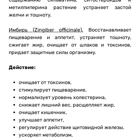
метилпиперина растение устраняет застой
желчи и тошноту.
Имбирь (Zingiber officinale).
Восстанавливает
пищеварение и аппетит, устраняет тошноту,
сжигает жир, очищает от шлаков и токсинов,
придает защитные силы организму.
Действие:
очищает от токсинов,
стимулирует пищеварение,
нормализует уровень холестерина,
снижает лишний вес, расщепляет жир,
очищает кишечник,
улучшает аппетит,
регулирует действие щитовидной железы,
ускоряет метаболизм,