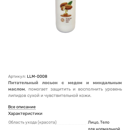
Артикул:
LLM-0008
Питательный лосьон с медом и миндальным
маслом
, помогает защитить и восполнить уровень
липидов сухой и чувствительной кожи.
Все описание
Характеристики
Область ухода (красота)
Лицо, Тело
для нормальной