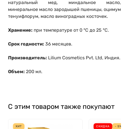
натуральный мед, миндальное масло,
минеральное масло зародышей пшеницы, оцимум
тенуифлорум, масло виноградных косточек.
Хранение:
при температуре от 0 °С до 25 °С.
Срок годности:
36 месяцев.
Производитель:
Lilium Cosmetics Pvt. Ltd, Индия.
Объем:
200 мл.
С этим товаром также покупают
ХИТ
СКИДКА
- 5%