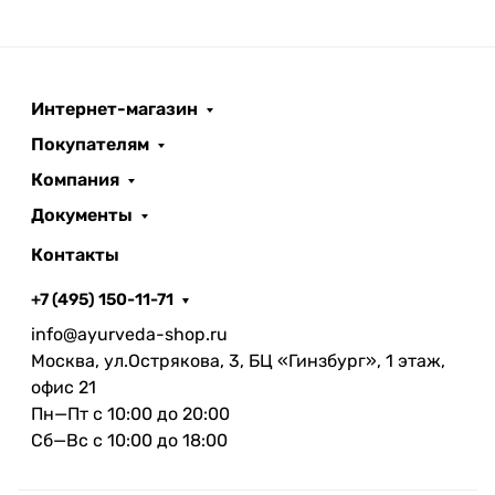
Интернет-магазин
Покупателям
Компания
Документы
Контакты
+7 (495) 150-11-71
info@ayurveda-shop.ru
Москва, ул.Острякова, 3, БЦ «Гинзбург», 1 этаж,
офис 21
Пн—Пт с 10:00 до 20:00
Сб—Вс с 10:00 до 18:00