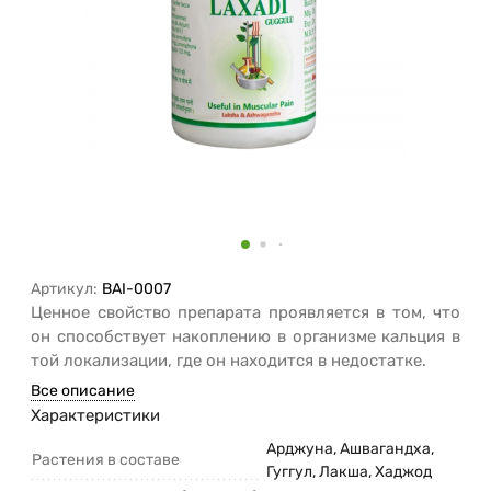
Артикул:
BAI-0007
Ценное свойство препарата проявляется в том, что
он способствует накоплению в организме кальция в
той локализации, где он находится в недостатке.
Все описание
Характеристики
Арджуна, Ашвагандха,
Растения в составе
Гуггул, Лакша, Хаджод