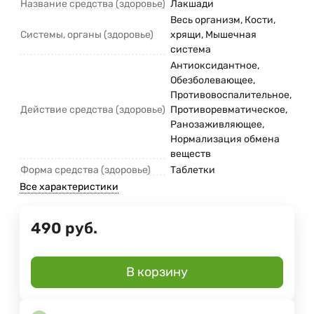
Название средства (здоровье)
Лакшади
Весь организм, Кости,
Системы, органы (здоровье)
хрящи, Мышечная
система
Антиоксидантное,
Обезболевающее,
Противовоспалительное,
Действие средства (здоровье)
Противоревматическое,
Ранозаживляющее,
Нормализация обмена
веществ
Форма средства (здоровье)
Таблетки
Все характеристики
490
руб.
В корзину