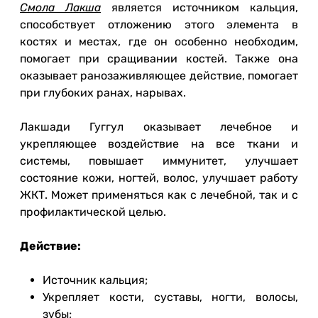
Смола Лакша
является источником кальция,
способствует отложению этого элемента в
костях и местах, где он особенно необходим,
помогает при сращивании костей. Также она
оказывает ранозаживляющее действие, помогает
при глубоких ранах, нарывах.
Лакшади Гуггул оказывает лечебное и
укрепляющее воздействие на все ткани и
системы, повышает иммунитет, улучшает
состояние кожи, ногтей, волос, улучшает работу
ЖКТ. Может применяться как с лечебной, так и с
профилактической целью.
Действие:
Источник кальция;
Укрепляет кости, суставы, ногти, волосы,
зубы;