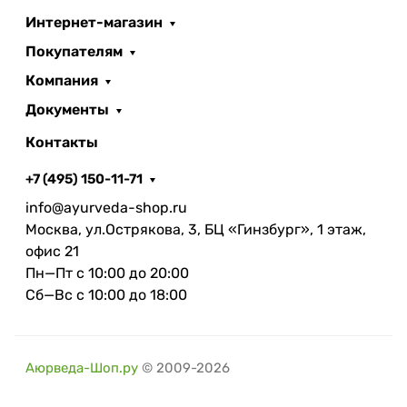
Интернет-магазин
Покупателям
Компания
Документы
Контакты
+7 (495) 150-11-71
info@ayurveda-shop.ru
Москва, ул.Острякова, 3, БЦ «Гинзбург», 1 этаж,
офис 21
Пн—Пт с 10:00 до 20:00
Сб—Вс с 10:00 до 18:00
Аюрведа-Шоп.ру
© 2009-2026