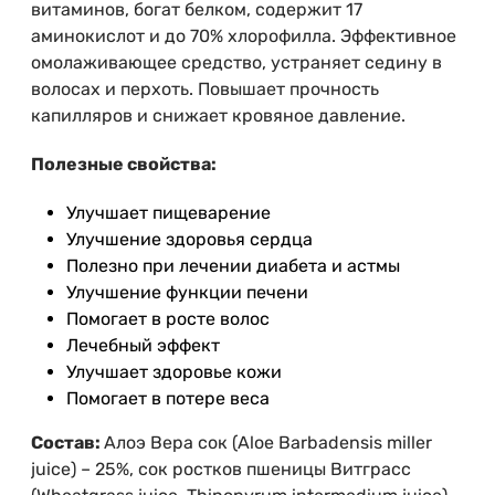
витаминов, богат белком, содержит 17
аминокислот и до 70% хлорофилла. Эффективное
омолаживающее средство, устраняет седину в
волосах и перхоть. Повышает прочность
капилляров и снижает кровяное давление.
Полезные свойства:
Улучшает пищеварение
Улучшение здоровья сердца
Полезно при лечении диабета и астмы
Улучшение функции печени
Помогает в росте волос
Лечебный эффект
Улучшает здоровье кожи
Помогает в потере веса
Состав:
Алоэ Вера сок (Aloe Barbadensis miller
juice) – 25%, сок ростков пшеницы Витграсс