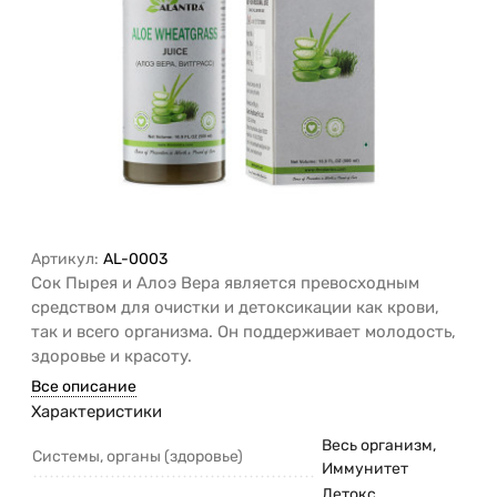
Артикул:
AL-0003
Сок Пырея и Алоэ Вера является превосходным
средством для очистки и детоксикации как крови,
так и всего организма. Он поддерживает молодость,
здоровье и красоту.
Все описание
Характеристики
Весь организм,
Системы, органы (здоровье)
Иммунитет
Детокс,