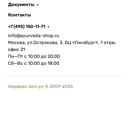
Документы
Контакты
+7 (495) 150-11-71
info@ayurveda-shop.ru
Москва, ул.Острякова, 3, БЦ «Гинзбург», 1 этаж,
офис 21
Пн—Пт с 10:00 до 20:00
Сб—Вс с 10:00 до 18:00
Аюрведа-Шоп.ру
© 2009-2026