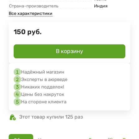
Страна-производитель
Индия
Все характеристики
150
руб.
В корзину
Надёжный магазин
Эксперты в аюрведе
Никаких подделок!
Цены без накруток
На стороне клиента
Этот товар купили 125 раз