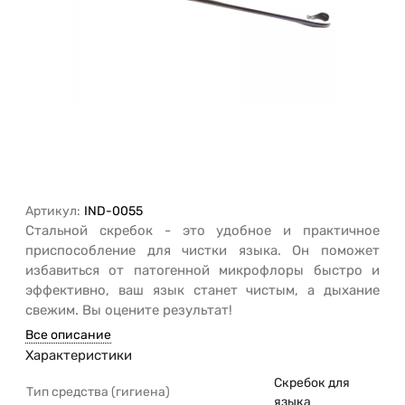
Артикул:
IND-0055
Стальной скребок - это удобное и практичное
приспособление для чистки языка. Он поможет
избавиться от патогенной микрофлоры быстро и
эффективно, ваш язык станет чистым, а дыхание
свежим. Вы оцените результат!
Все описание
Характеристики
Скребок для
Тип средства (гигиена)
языка