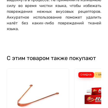
силу во время чистки языка, чтобы избежать
повреждения нежных вкусовых рецепторов.
Аккуратное использование поможет удалить
налёт без каких-либо повреждений тканей
языка.
С этим товаром также покупают
СКИДКА
- 5%