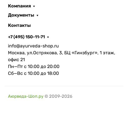
Компания
Документы
Контакты
+7 (495) 150-11-71
info@ayurveda-shop.ru
Москва, ул.Острякова, 3, БЦ «Гинзбург», 1 этаж,
офис 21
Пн—Пт с 10:00 до 20:00
Сб—Вс с 10:00 до 18:00
Аюрведа-Шоп.ру
© 2009-2026