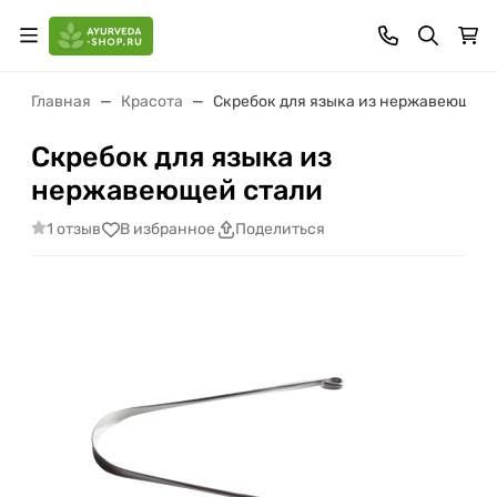
Главная
Красота
Скребок для языка из нержавеющей 
Скребок для языка из
нержавеющей стали
1 отзыв
В избранное
Поделиться