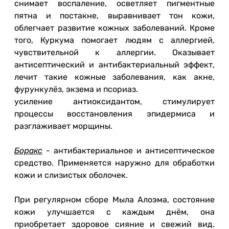
снимает воспаление, осветляет пигментные
пятна и постакне, выравнивает тон кожи,
облегчает развитие кожных заболеваний.
Кроме
того, Куркума помогает людям с аллергией,
чувствительной к аллергии.
Оказывает
антисептический и антибактериальный эффект,
лечит такие кожные заболевания, как акне,
фурункулёз, экзема и псориаз.
усиление антиоксидантом, стимулирует
процессы восстановления эпидермиса и
разглаживает морщины.
Боракс
- антибактериальное и антисептическое
средство.
Применяется наружно для обработки
кожи и слизистых оболочек.
При регулярном сборе Мыла Алоэма, состояние
кожи улучшается с каждым днём, она
приобретает здоровое сияние и свежий вид.