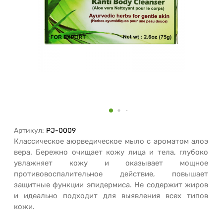
Артикул:
PJ-0009
Классическое аюрведическое мыло с ароматом алоэ
вера.
Бережно очищает кожу лица и тела, глубоко
увлажняет кожу и оказывает мощное
противовоспалительное действие, повышает
защитные функции эпидермиса.
Не содержит жиров
и идеально подходит для выявления всех типов
кожи.