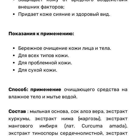
внешних факторов;
Придает коже сияние и здоровый вид.
Показания к применению:
Бережное очищение кожи лица и тела.
Для всех типов кожи.
Для проблемной кожи.
Для сухой кожи.
Способ: применение
очищающего средства на
влажное тело и мытье водой.
Состав
: мыльная основа, сок алоэ вера, экстракт
куркумы, экстракт нима (маргозы), экстракт
мангового имбиря (лат. Curcuma amada),
экстракт тиноспоры сердечнолистной, экстракт