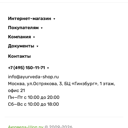
Интернет-магазин
Покупателям
Компания
Документы
Контакты
+7 (495) 150-11-71
info@ayurveda-shop.ru
Москва, ул.Острякова, 3, БЦ «Гинзбург», 1 этаж,
офис 21
Пн—Пт с 10:00 до 20:00
Сб—Вс с 10:00 до 18:00
Аюрведа-Шоп.ру
© 2009-2026