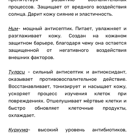
процессов.
Защищает от вредного воздействия
солнца.
Дарит кожу сияние и эластичность.
Ним
- мощный антисептик.
Питает, увлажняет и
разглаживает кожу.
Создан на кожаном
защитном барьере, благодаря чему она остается
защищенной от негативного воздействия
внешних факторов.
Туласи
- сильный антисептик и антиоксидант,
оказывает противовоспалительное действие.
Восстанавливает, тонизирует и насыщает кожу,
ускоряет процесс изучения клеток при
повреждениях.
Отшелушивает мёртвые клетки и
быстро обновляет клеточные продукты,
охлаждает.
Куркума
- высокий уровень антибиотиков,