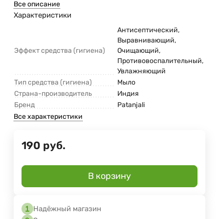
Все описание
Характеристики
Антисептический,
Выравнивающий,
Эффект средства (гигиена)
Очищающий,
Противовоспалительный,
Увлажняющий
Тип средства (гигиена)
Мыло
Страна-производитель
Индия
Бренд
Patanjali
Все характеристики
190
руб.
В корзину
Надёжный магазин