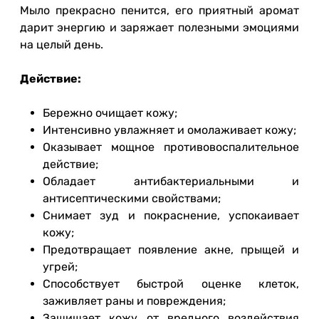
Мыло прекрасно пенится, его приятный аромат
дарит энергию и заряжает полезными эмоциями
на целый день.
Действие:
Бережно очищает кожу;
Интенсивно увлажняет и омолаживает кожу;
Оказывает мощное противовоспалительное
действие;
Обладает антибактериальными и
антисептическими свойствами;
Снимает зуд и покраснение, успокаивает
кожу;
Предотвращает появление акне, прыщей и
угрей;
Способствует быстрой оценке клеток,
заживляет раны и повреждения;
Защищает кожу от вредного воздействия