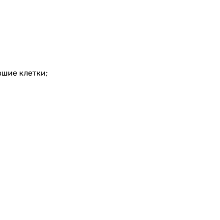
вшие клетки;