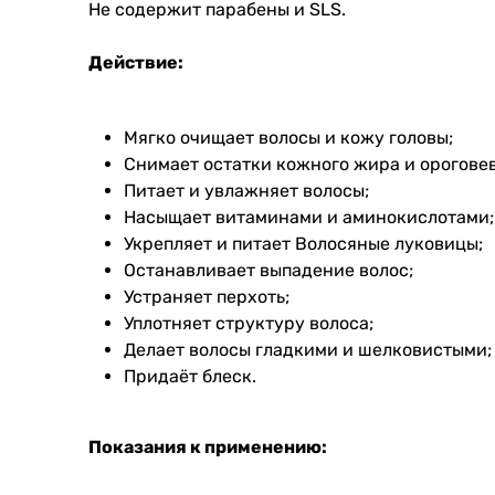
Не содержит парабены и SLS.
Действие:
Мягко очищает волосы и кожу головы;
Снимает остатки кожного жира и орогове
Питает и увлажняет волосы;
Насыщает витаминами и аминокислотами;
Укрепляет и питает Волосяные луковицы;
Останавливает выпадение волос;
Устраняет перхоть;
Уплотняет структуру волоса;
Делает волосы гладкими и шелковистыми;
Придаёт блеск.
Показания к применению: