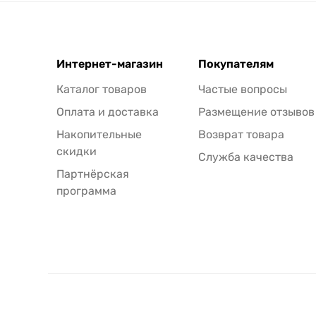
Интернет-магазин
Покупателям
Каталог товаров
Частые вопросы
Оплата и доставка
Размещение отзывов
Накопительные
Возврат товара
скидки
Служба качества
Партнёрская
программа