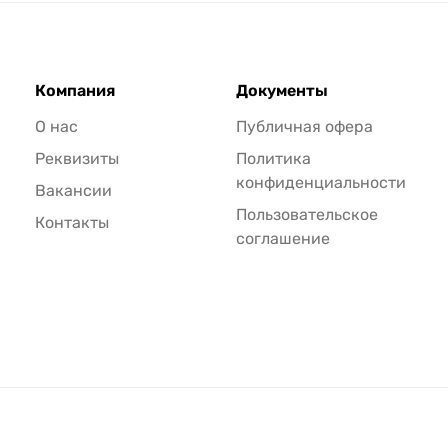
Компания
Документы
О нас
Публичная офера
Реквизиты
Политика
конфиденциальности
Вакансии
Пользовательское
Контакты
соглашение