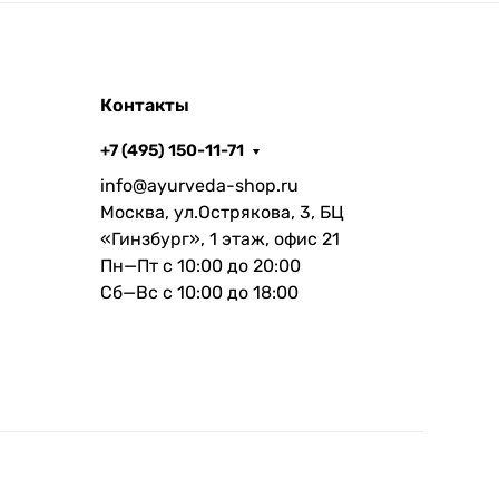
Контакты
+7 (495) 150-11-71
info@ayurveda-shop.ru
Москва, ул.Острякова, 3, БЦ
«Гинзбург», 1 этаж, офис 21
Пн—Пт с 10:00 до 20:00
Сб—Вс с 10:00 до 18:00