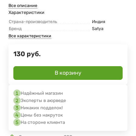
Все описание
Характеристики
Страна-производитель
Индия
Бренд
Satya
Все характеристики
130
руб.
В корзину
Надёжный магазин
Эксперты в аюрведе
Никаких подделок!
Цены без накруток
На стороне клиента