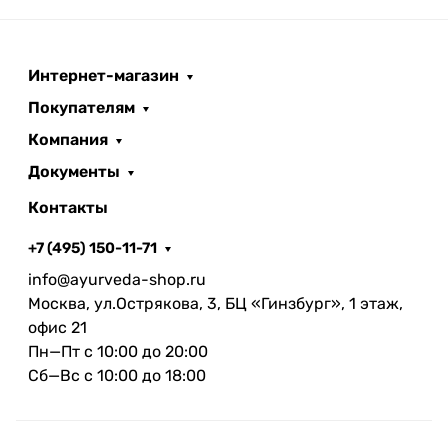
Интернет-магазин
Покупателям
Компания
Документы
Контакты
+7 (495) 150-11-71
info@ayurveda-shop.ru
Москва, ул.Острякова, 3, БЦ «Гинзбург», 1 этаж,
офис 21
Пн—Пт с 10:00 до 20:00
Сб—Вс с 10:00 до 18:00