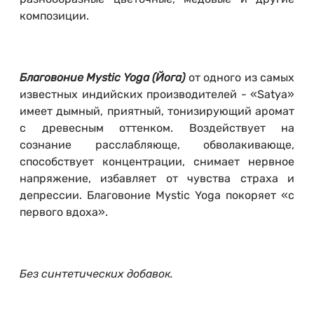
композиции.
Благовоние Mystic Yoga (Йога)
от одного из самых
известных индийских производителей - «Satya»
имеет дымный, приятный, тонизирующий аромат
с древесным оттенком. Воздействует на
сознание расслабляюще, обволакивающе,
способствует концентрации, снимает нервное
напряжение, избавляет от чувства страха и
депрессии. Благовоние Mystic Yoga покоряет «с
первого вдоха».
Без синтетических добавок.