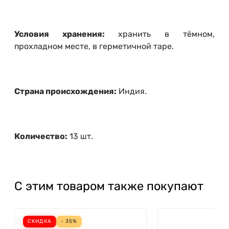
Условия хранения:
хранить в тёмном,
прохладном месте, в герметичной таре.
Страна происхождения:
Индия.
Количество:
13 шт.
С этим товаром также покупают
СКИДКА
- 35%