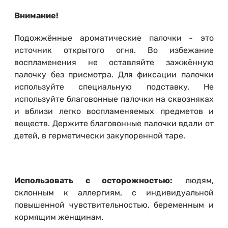
Внимание!
Подожжённые ароматические палочки - это
источник открытого огня. Во избежание
воспламенения не оставляйте зажжённую
палочку без присмотра. Для фиксации палочки
используйте специальную подставку. Не
используйте благовонные палочки на сквозняках
и вблизи легко воспламеняемых предметов и
веществ. Держите благовонные палочки вдали от
детей, в герметически закупоренной таре.
Использовать с осторожностью:
людям,
склонным к аллергиям, с индивидуальной
повышенной чувствительностью, беременным и
кормящим женщинам.