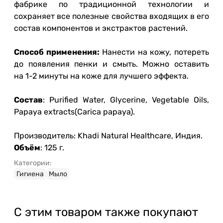
фабрике по традиционной технологии и
сохраняет все полезные свойства входящих в его
состав компонентов и экстрактов растений.
Способ применения:
Нанести на кожу, потереть
до появления пенки и смыть. Можно оставить
на 1-2 минуты на коже для лучшего эффекта.
Состав
: Purified Water, Glycerine, Vegetable Oils,
Papaya extracts(Carica papaya).
Производитель: Khadi Natural Healthcare, Индия.
Объём
: 125 г.
Категории:
Гигиена
Мыло
С этим товаром также покупают