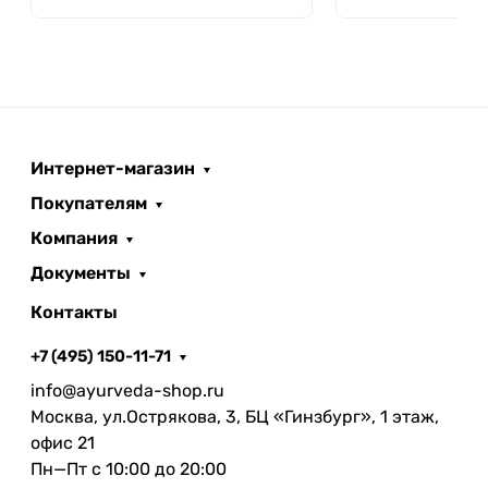
Интернет-магазин
Покупателям
Компания
Документы
Контакты
+7 (495) 150-11-71
info@ayurveda-shop.ru
Москва, ул.Острякова, 3, БЦ «Гинзбург», 1 этаж,
офис 21
Пн—Пт с 10:00 до 20:00