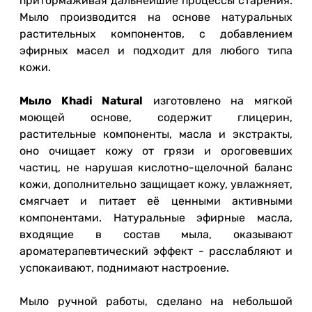
притормаживая дальнейшие процессы старения.
Мыло производится на основе натуральных
растительных компонентов, с добавлением
эфирных масел и подходит для любого типа
кожи.
Мыло Khadi Natural
изготовлено на мягкой
моющей основе, содержит глицерин,
растительные компоненты, масла и экстракты,
оно очищает кожу от грязи и ороговевших
частиц, не нарушая кислотно-щелочной баланс
кожи, дополнительно защищает кожу, увлажняет,
смягчает и питает её ценными активными
компонентами. Натуральные эфирные масла,
входящие в состав мыла, оказывают
ароматерапевтический эффект - расслабляют и
успокаивают, поднимают настроение.
Мыло ручной работы, сделано на небольшой