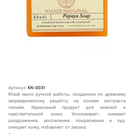
Артикул:
KN-0031
Khadi мыло ручной работы, созданное по древнему
аюрведическому рецепту, на основе экстракта
папайи. Идеальный продукт для нежной и
чувствительной кожи. Успокаивает, снимает
раздражения, воспаления, покраснения и зуд,
очищает кожу, избавляет от запаха.