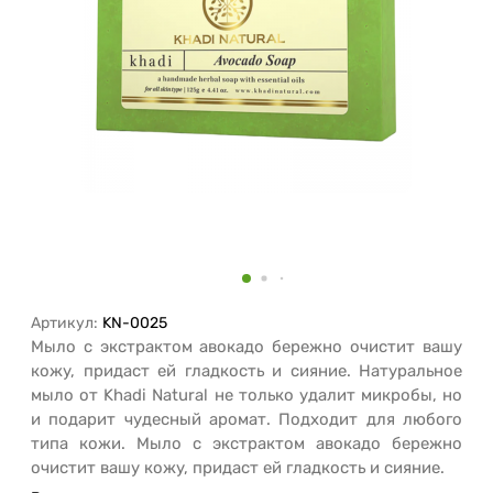
Артикул:
KN-0025
Мыло с экстрактом авокадо бережно очистит вашу
кожу, придаст ей гладкость и сияние. Натуральное
мыло от Khadi Natural не только удалит микробы, но
и подарит чудесный аромат. Подходит для любого
типа кожи. Мыло с экстрактом авокадо бережно
очистит вашу кожу, придаст ей гладкость и сияние.