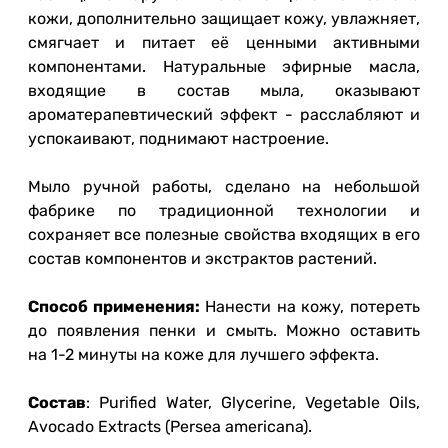
кожи, дополнительно защищает кожу, увлажняет,
смягчает и питает её ценными активными
компонентами. Натуральные эфирные масла,
входящие в состав мыла, оказывают
ароматерапевтический эффект - расслабляют и
успокаивают, поднимают настроение.
Мыло ручной работы, сделано на небольшой
фабрике по традиционной технологии и
сохраняет все полезные свойства входящих в его
состав компонентов и экстрактов растений.
Способ применения:
Нанести на кожу, потереть
до появления пенки и смыть. Можно оставить
на 1-2 минуты на коже для лучшего эффекта.
Состав
: Purified Water, Glycerine, Vegetable Oils,
Avocado Extracts (Persea americana).