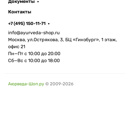
Документы
Контакты
+7 (495) 150-11-71
info@ayurveda-shop.ru
Москва, ул.Острякова, 3, БЦ «Гинзбург», 1 этаж,
офис 21
Пн—Пт с 10:00 до 20:00
Сб—Вс с 10:00 до 18:00
Аюрведа-Шоп.ру
© 2009-2026