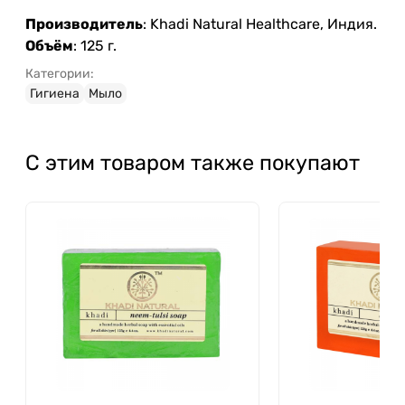
Производитель
: Khadi Natural Healthcare, Индия.
Объём
: 125 г.
Категории:
Гигиена
Мыло
С этим товаром также покупают