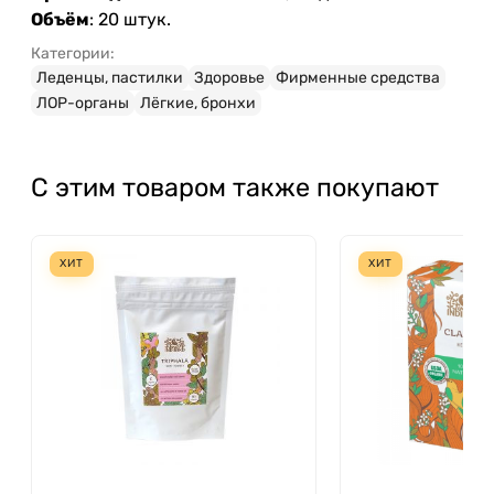
Объём
: 20 штук.
Категории:
Леденцы, пастилки
Здоровье
Фирменные средства
ЛОР-органы
Лёгкие, бронхи
С этим товаром также покупают
ХИТ
ХИТ