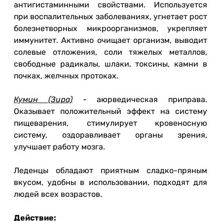
антигистаминными свойствами. Используется
при воспалительных заболеваниях, угнетает рост
болезнетворных микроорганизмов, укрепляет
иммунитет. Активно очищает организм, выводит
солевые отложения, соли тяжелых металлов,
свободные радикалы, шлаки, токсины, камни в
почках, желчных протоках.
Кумин (Зира)
- аюрведическая приправа.
Оказывает положительный эффект на систему
пищеварения, стимулирует кровеносную
систему, оздоравливает органы зрения,
улучшает работу мозга.
Леденцы обладают приятным сладко-пряным
вкусом, удобны в использовании, подходят для
людей всех возрастов.
Действие: