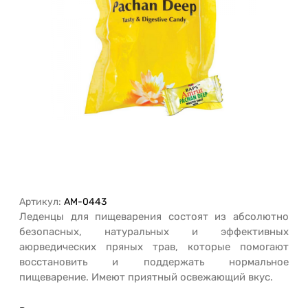
Артикул:
AM-0443
Леденцы для пищеварения состоят из абсолютно
безопасных, натуральных и эффективных
аюрведических пряных трав, которые помогают
восстановить и поддержать нормальное
пищеварение. Имеют приятный освежающий вкус.