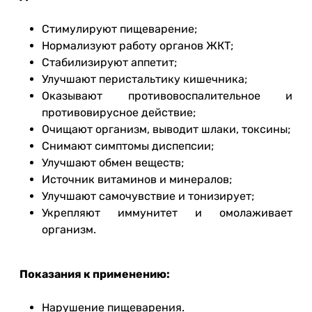
Стимулируют пищеварение;
Нормализуют работу органов ЖКТ;
Стабилизируют аппетит;
Улучшают перистальтику кишечника;
Оказывают противовоспалительное и
противовирусное действие;
Очищают организм, выводит шлаки, токсины;
Снимают симптомы диспепсии;
Улучшают обмен веществ;
Источник витаминов и минералов;
Улучшают самочувствие и тонизирует;
Укрепляют иммунитет и омолаживает
организм.
Показания к применению:
Нарушение пищеварения.