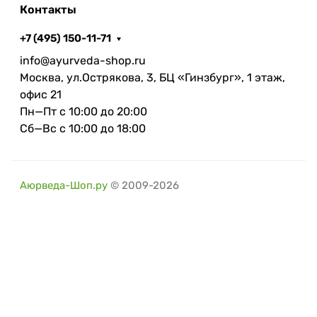
Контакты
+7 (495) 150-11-71
info@ayurveda-shop.ru
Москва, ул.Острякова, 3, БЦ «Гинзбург», 1 этаж,
офис 21
Пн—Пт с 10:00 до 20:00
Сб—Вс с 10:00 до 18:00
Аюрведа-Шоп.ру
© 2009-2026