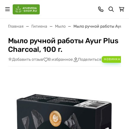
Главная
Гигиена
Мыло
Мыло ручной работы Ayur Plus
Мыло ручной работы Ayur Plus
Charcoal, 100 г.
Добавить отзыв
В избранное
Поделиться
НОВИНКА