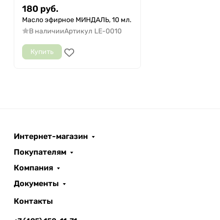
180
руб.
Масло эфирное МИНДАЛЬ, 10 мл.
В наличии
Артикул
LE-0010
Купить
Интернет-магазин
Покупателям
Компания
Документы
Контакты