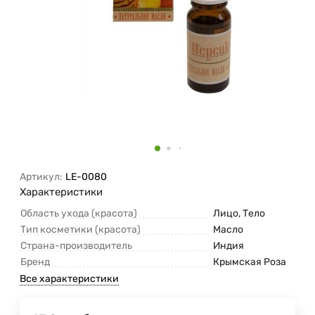
Артикул:
LE-0080
Характеристики
Область ухода (красота)
Лицо, Тело
Тип косметики (красота)
Масло
Страна-производитель
Индия
Бренд
Крымская Роза
Все характеристики