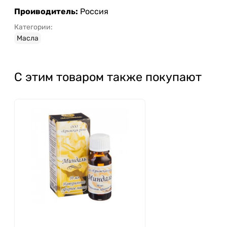
Проиводитель:
Россия
Категории:
Масла
С этим товаром также покупают