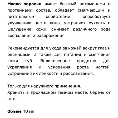
Масло персика
имеет богатый витаминами и
протеинами состав, обладает смягчающим и
питательным свойствами, способствует
улучшению цвета лица, устраняет сухость и
шелушение кожи, снимает различного рода
воспаления и раздражения.
Рекомендуется для ухода за кожей вокруг глаз и
ресницами, а также для питания и смягчения
кожи губ. Великолепное средство для
укрепления и ускорения роста ногтей,
устранения их ломкости и расслаивания.
Только для наружного применения.
Хранить в прохладном тёмном месте, беречь от
огня.
Объем
: 10 мл