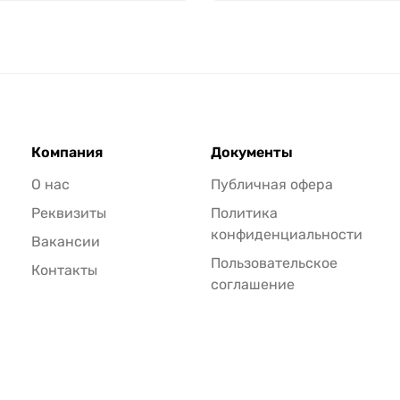
Компания
Документы
О нас
Публичная офера
Реквизиты
Политика
конфиденциальности
Вакансии
Пользовательское
Контакты
соглашение