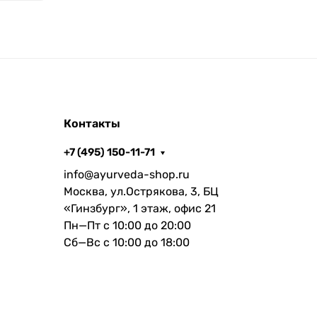
Контакты
+7 (495) 150-11-71
info@ayurveda-shop.ru
Москва, ул.Острякова, 3, БЦ
«Гинзбург», 1 этаж, офис 21
Пн—Пт с 10:00 до 20:00
Сб—Вс с 10:00 до 18:00