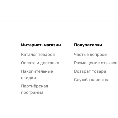
Интернет-магазин
Покупателям
Каталог товаров
Частые вопросы
Оплата и доставка
Размещение отзывов
Накопительные
Возврат товара
скидки
Служба качества
Партнёрская
программа