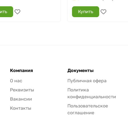
ить
Купить
Компания
Документы
О нас
Публичная офера
Реквизиты
Политика
конфиденциальности
Вакансии
Пользовательское
Контакты
соглашение