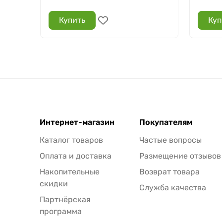
Купить
Куп
Интернет-магазин
Покупателям
Каталог товаров
Частые вопросы
Оплата и доставка
Размещение отзывов
Накопительные
Возврат товара
скидки
Служба качества
Партнёрская
программа