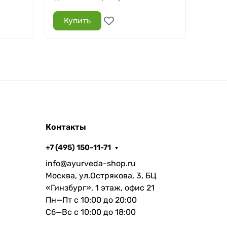
Купить
Ку
Контакты
+7 (495) 150-11-71
info@ayurveda-shop.ru
Москва, ул.Острякова, 3, БЦ
«Гинзбург», 1 этаж, офис 21
Пн—Пт с 10:00 до 20:00
Сб—Вс с 10:00 до 18:00