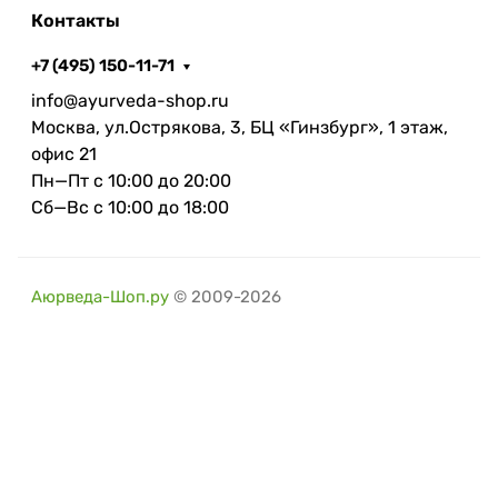
Контакты
+7 (495) 150-11-71
info@ayurveda-shop.ru
Москва, ул.Острякова, 3, БЦ «Гинзбург», 1 этаж,
офис 21
Пн—Пт с 10:00 до 20:00
Сб—Вс с 10:00 до 18:00
Аюрведа-Шоп.ру
© 2009-2026