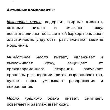
Активные компоненты:
Кокосовое масло
содержит жирные кислоты,
которые питают и смягчают кожу,
восстанавливают её защитный барьер, повышают
эластичность, упругость, разглаживают мелкие
морщинки.
Миндальное масло
питает, увлажняет и
омолаживает кожу, защищает от
преждевременного старения, запускает
процессы регенерации клеток, выравнивает тон,
сужает поры, уменьшает раздражения и
покраснения.
Масло грецкого ореха
питает, смягчает,
осветляет и разглаживает кожу.