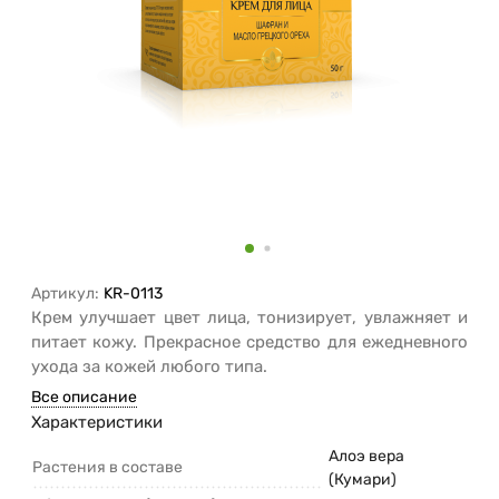
Артикул:
KR-0113
Крем улучшает цвет лица, тонизирует, увлажняет и
питает кожу. Прекрасное средство для ежедневного
ухода за кожей любого типа.
Все описание
Характеристики
Алоэ вера
Растения в составе
(Кумари)