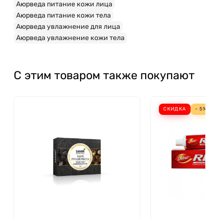
Аюрведа питание кожи лица
Аюрведа питание кожи тела
Аюрведа увлажнение для лица
Аюрведа увлажнение кожи тела
С этим товаром также покупают
СКИДКА
- 5%