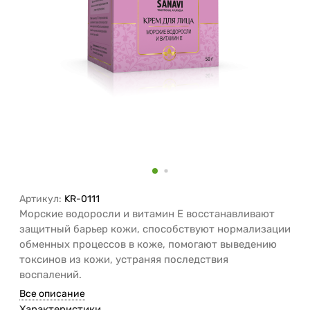
Артикул:
KR-0111
Морские водоросли и витамин Е восстанавливают
защитный барьер кожи, способствуют нормализации
обменных процессов в коже, помогают выведению
токсинов из кожи, устраняя последствия
воспалений.
Все описание
Характеристики