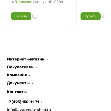
В наличии
Артикул
HD-0004
Купить
Купить
Интернет-магазин
Покупателям
Компания
Документы
Контакты
+7 (495) 150-11-71
info@ayurveda-shop.ru