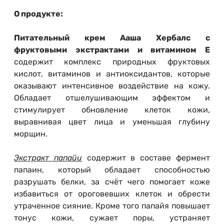
О продукте:
Питательный крем Ааша Хербалс
с
фруктовыми экстрактами и витамином Е
содержит комплекс природных фруктовых
кислот, витаминов и антиоксидантов, которые
оказывают интенсивное воздействие на кожу.
Обладает отшелушивающим эффектом и
стимулирует обновление клеток кожи,
выравнивая цвет лица и уменьшая глубину
морщин.
Экстракт папайи
содержит в составе фермент
папаин, который обладает способностью
разрушать белки, за счёт чего помогает коже
избавиться от ороговевших клеток и обрести
утраченное сияние. Кроме того папайя повышает
тонус кожи, сужает поры, устраняет