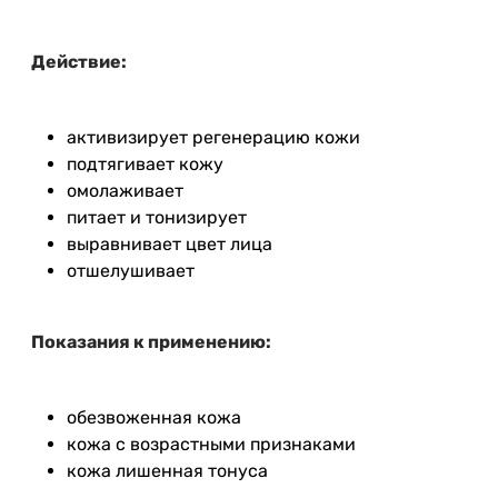
Действие:
активизирует регенерацию кожи
подтягивает кожу
омолаживает
питает и тонизирует
выравнивает цвет лица
отшелушивает
Показания к применению:
обезвоженная кожа
кожа с возрастными признаками
кожа лишенная тонуса