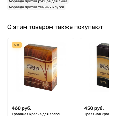
Аюрведа против рубцов для лица
Аюрведа против темных кругов
С этим товаром также покупают
ХИТ
460
руб.
450
руб.
Травяная краска для волос
Травяная краска 