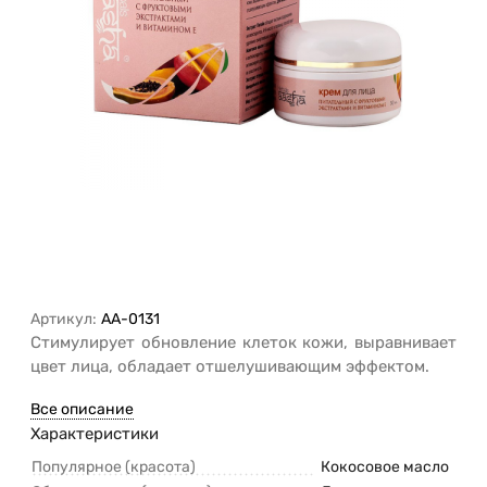
Артикул:
AA-0131
Стимулирует обновление клеток кожи, выравнивает
цвет лица, обладает отшелушивающим эффектом.
Все описание
Характеристики
Популярное (красота)
Кокосовое масло