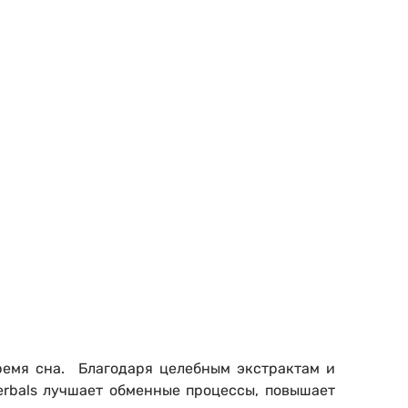
ремя сна. Благодаря целебным экстрактам и
erbals лучшает обменные процессы, повышает