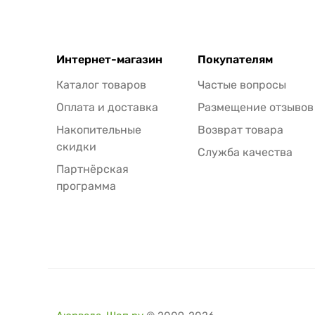
Интернет-магазин
Покупателям
Каталог товаров
Частые вопросы
Оплата и доставка
Размещение отзывов
Накопительные
Возврат товара
скидки
Служба качества
Партнёрская
программа