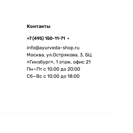
Контакты
+7 (495) 150-11-71
info@ayurveda-shop.ru
Москва, ул.Острякова, 3, БЦ
«Гинзбург», 1 этаж, офис 21
Пн—Пт с 10:00 до 20:00
Сб—Вс с 10:00 до 18:00