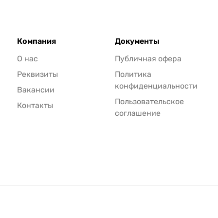
Компания
Документы
О нас
Публичная офера
Реквизиты
Политика
конфиденциальности
Вакансии
Пользовательское
Контакты
соглашение