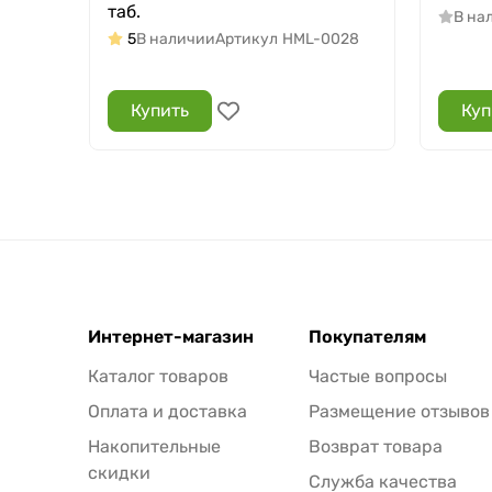
таб.
В на
5
В наличии
Артикул
HML-0028
Купить
Куп
Интернет-магазин
Покупателям
Каталог товаров
Частые вопросы
Оплата и доставка
Размещение отзывов
Накопительные
Возврат товара
скидки
Служба качества