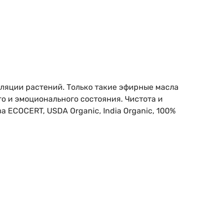
ляции растений. Только такие эфирные масла
 и эмоционального состояния. Чистота и
ECOCERT, USDA Organic, India Organic, 100%