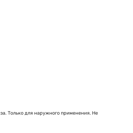
за. Только для наружного применения. Не