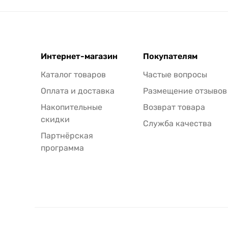
Интернет-магазин
Покупателям
Каталог товаров
Частые вопросы
Оплата и доставка
Размещение отзывов
Накопительные
Возврат товара
скидки
Служба качества
Партнёрская
программа