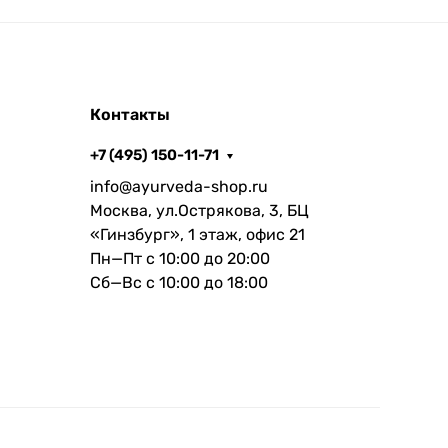
Контакты
+7 (495) 150-11-71
info@ayurveda-shop.ru
Москва, ул.Острякова, 3, БЦ
«Гинзбург», 1 этаж, офис 21
Пн—Пт с 10:00 до 20:00
Сб—Вс с 10:00 до 18:00