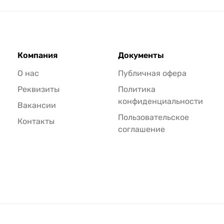
Компания
Документы
О нас
Публичная офера
Реквизиты
Политика
конфиденциальности
Вакансии
Пользовательское
Контакты
соглашение