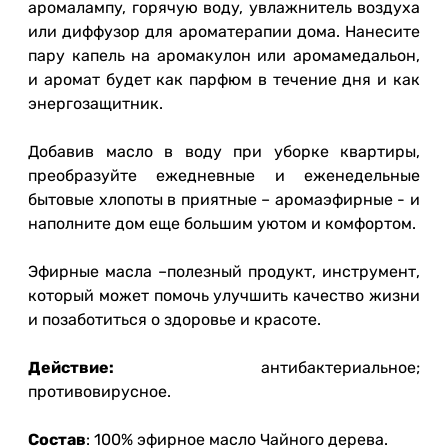
аромалампу, горячую воду, увлажнитель воздуха
или диффузор для ароматерапии дома. Нанесите
пару капель на аромакулон или аромамедальон,
и аромат будет как парфюм в течение дня и как
энергозащитник.
Добавив масло в воду при уборке квартиры,
преобразуйте ежедневные и еженедельные
бытовые хлопоты в приятные – аромаэфирные - и
наполните дом еще большим уютом и комфортом.
Эфирные масла –полезный продукт, инструмент,
который может помочь улучшить качество жизни
и позаботиться о здоровье и красоте.
Действие:
антибактериальное;
противовирусное.
Состав
: 100% эфирное масло Чайного дерева.