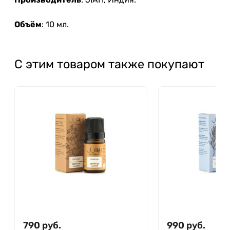
Объём
: 10 мл.
С этим товаром также покупают
790
руб.
990
руб.