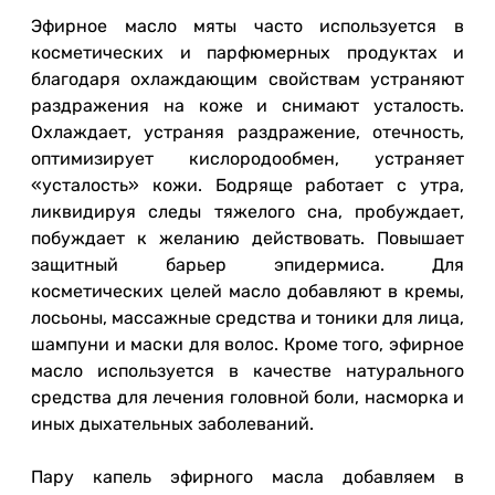
Эфирное масло мяты часто используется в
косметических и парфюмерных продуктах и
благодаря охлаждающим свойствам устраняют
раздражения на коже и снимают усталость.
Охлаждает, устраняя раздражение, отечность,
оптимизирует кислородообмен, устраняет
«усталость» кожи. Бодряще работает с утра,
ликвидируя следы тяжелого сна, пробуждает,
побуждает к желанию действовать. Повышает
защитный барьер эпидермиса. Для
косметических целей масло добавляют в кремы,
лосьоны, массажные средства и тоники для лица,
шампуни и маски для волос. Кроме того, эфирное
масло используется в качестве натурального
средства для лечения головной боли, насморка и
иных дыхательных заболеваний.
Пару капель эфирного масла добавляем в