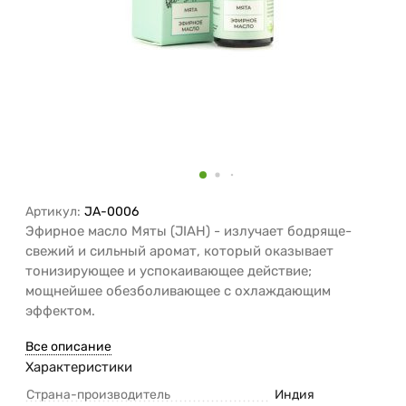
Артикул:
JA-0006
Эфирное масло Мяты (JIAH) - излучает бодряще-
свежий и сильный аромат, который оказывает
тонизирующее и успокаивающее действие;
мощнейшее обезболивающее с охлаждающим
эффектом.
Все описание
Характеристики
Страна-производитель
Индия