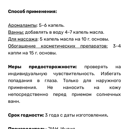
Способ применения:
Аромалампы
: 5-6 капель.
Ванны:
добавлять в воду 4-7 капель масла.
Для массажа
: 5 капель масла на 10 г. основы.
Обогащение косметических препаратов:
3-4
капли на 15 г. основы.
Меры предосторожности:
проверять на
индивидуальную чувствительность. Избегать
попадания в глаза. Только для наружного
применения. Не наносить на кожу
непосредственно перед приемом солнечных
ванн.
Срок годности:
3 года с даты изготовления
.
Производитель
: JIAH, Индия.