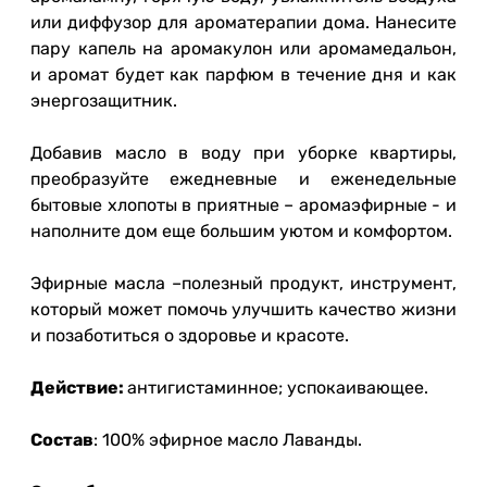
или диффузор для ароматерапии дома. Нанесите
пару капель на аромакулон или аромамедальон,
и аромат будет как парфюм в течение дня и как
энергозащитник.
Добавив масло в воду при уборке квартиры,
преобразуйте ежедневные и еженедельные
бытовые хлопоты в приятные – аромаэфирные - и
наполните дом еще большим уютом и комфортом.
Эфирные масла –полезный продукт, инструмент,
который может помочь улучшить качество жизни
и позаботиться о здоровье и красоте.
Действие:
антигистаминное; успокаивающее.
Состав
: 100% эфирное масло Лаванды.