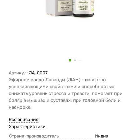
Артикул:
JA-0007
Эфирное масло Лаванды (JIAH) - известно
успокаивающими свойствами и способностью
снижать уровень стресса и тревоги; помогает при
болях в мышцах и суставах, при головной боли и
насморке.
Все описание
Характеристики
Страна-производитель
Индия