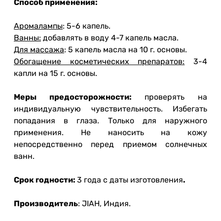
Способ применения:
Аромалампы
: 5-6 капель.
Ванны:
добавлять в воду 4-7 капель масла.
Для массажа
: 5 капель масла на 10 г. основы.
Обогащение косметических препаратов:
3-4
капли на 15 г. основы.
Меры предосторожности:
проверять на
индивидуальную чувствительность. Избегать
попадания в глаза. Только для наружного
применения. Не наносить на кожу
непосредственно перед приемом солнечных
ванн.
Срок годности:
3 года с даты изготовления
.
Производитель
: JIAH, Индия.