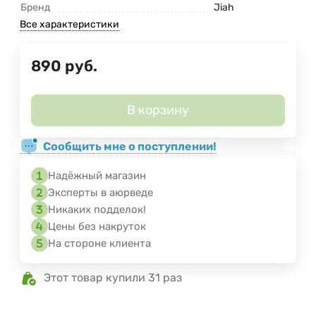
Бренд
Jiah
Все характеристики
890
руб.
В корзину
Сообщить мне о поступлении!
Надёжный магазин
Эксперты в аюрведе
Никаких подделок!
Цены без накруток
На стороне клиента
Этот товар купили 31 раз