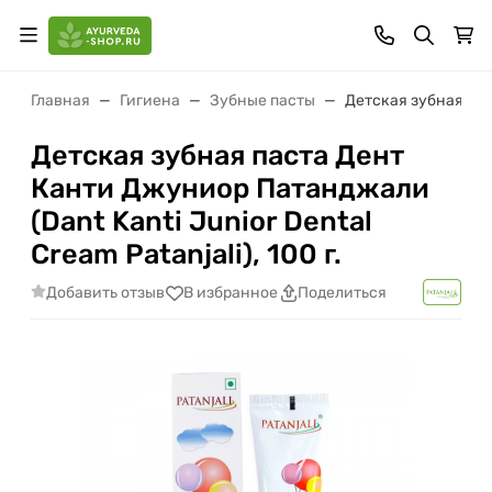
Главная
Гигиена
Зубные пасты
Детская зубная паст
Детская зубная паста Дент
Канти Джуниор Патанджали
(Dant Kanti Junior Dental
Cream Patanjali), 100 г.
Добавить отзыв
В избранное
Поделиться