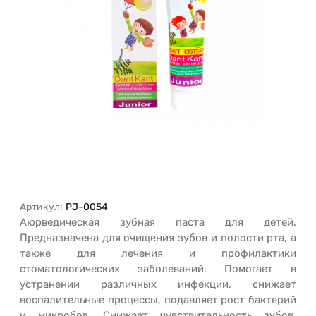
Артикул:
PJ-0054
Аюрведическая зубная паста для детей.
Предназначена для очищения зубов и полости рта, а
также для лечения и профилактики
стоматологических заболеваний. Помогает в
устранении различных инфекции, снижает
воспалительные процессы, подавляет рост бактерий
и микробов. Снижает чувствительность зубов,