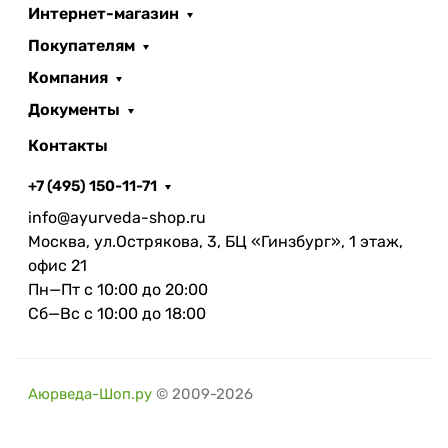
Интернет-магазин
Покупателям
Компания
Документы
Контакты
+7 (495) 150-11-71
info@ayurveda-shop.ru
Москва, ул.Острякова, 3, БЦ «Гинзбург», 1 этаж,
офис 21
Пн—Пт с 10:00 до 20:00
Сб—Вс с 10:00 до 18:00
Аюрведа-Шоп.ру
© 2009-2026