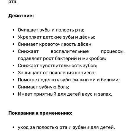
рта.
Действие:
Очищает зубы и полость рта;
Укрепляет детские зубы и дёсны;
Снимает кровоточивость дёсен;
Снижает воспалительные процессы,
подавляет рост бактерий и микробов;
Снижает чувствительность зубов;
Защищает от появления кариеса;
Помогает сделать зубы сильными и белыми;
Снимает зубную боль;
Имеет приятный для детей вкус и запах.
Показания к применению:
уход за полостью рта и зубами для детей.