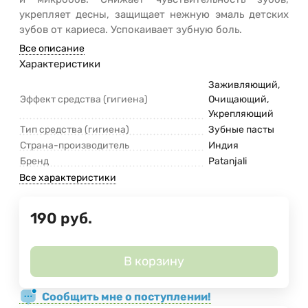
укрепляет десны, защищает нежную эмаль детских
зубов от кариеса. Успокаивает зубную боль.
Все описание
Характеристики
Заживляющий,
Эффект средства (гигиена)
Очищающий,
Укрепляющий
Тип средства (гигиена)
Зубные пасты
Страна-производитель
Индия
Бренд
Patanjali
Все характеристики
190
руб.
В корзину
Сообщить мне о поступлении!