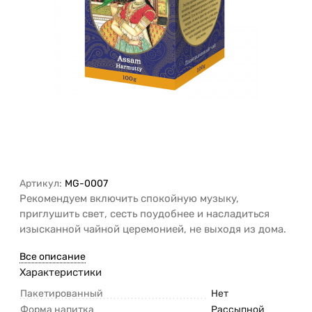
Артикул:
MG-0007
Рекомендуем включить спокойную музыку,
приглушить свет, сесть поудобнее и насладиться
изысканной чайной церемонией, не выходя из дома.
Все описание
Характеристики
Пакетированный
Нет
Форма напитка
Рассыпной