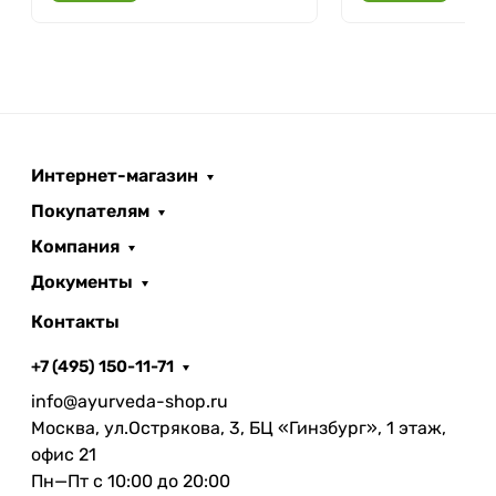
Интернет-магазин
Покупателям
Компания
Документы
Контакты
+7 (495) 150-11-71
info@ayurveda-shop.ru
Москва, ул.Острякова, 3, БЦ «Гинзбург», 1 этаж,
офис 21
Пн—Пт с 10:00 до 20:00