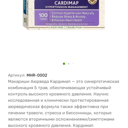
Артикул:
MHR-0002
Махариши Аюрведа Кардимап — это синергетическая
комбинация 5 трав, обеспечивающая устойчивый
контроль высокого кровяного давления. Научно
исследованная и клинически протестированная
аюрведическая формула также эффективна при
лечении тревоги, стресса и бессонницы, которые
являются вторичными осложнениями/симптомами
высокого кровяного давления. Кардимап