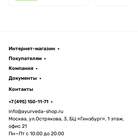
Интернет-магазин
Покупателям
Компания
Документы
Контакты
+7 (495) 150-11-71
info@ayurveda-shop.ru
Москва, ул.Острякова, 3, БЦ «Гинзбург», 1 этаж,
офис 21
Пн—Пт с 10:00 до 20:00