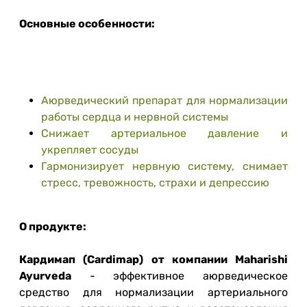
Основные особенности:
Аюрведический препарат для нормализации
работы сердца и нервной системы
Снижает артериальное давление и
укрепляет сосуды
Гармонизирует нервную систему, снимает
стресс, тревожность, страхи и депрессию
О продукте:
Кардимап (Cardimap) от компании Maharishi
Ayurveda
- эффективное аюрведическое
средство для нормализации артериального