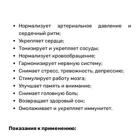
Нормализует артериальное давление и
сердечный ритм;
Укрепляет сердце;
Тонизирует и укрепляет сосуды;
Нормализует кровообращение;
Гармонизирует нервную систему;
Снимает стресс, тревожность, депрессию;
Стимулирует работу мозга;
Улучшает память и внимание;
Снимает головную боль;
Возвращает здоровый сон;
Омолаживает и укрепляет иммунитет.
Показания к применению: