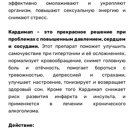
эффективно омолаживают и укрепляют
организм, повышают сексуальную энергию и
снимают стресс.
Кардимап - это прекрасное решение при
проблемах с повышенным давлением, сердцем
и сосудами.
Этот препарат поможет улучшить
самочувствие при гипертонии и её осложнениях,
нормализует кровообращение, снимет головную
боль и отёчность, помогает бороться с
тревожностью, депрессией и страхами,
улучшает настроение, тонизирует и возвращает
здоровый сон. Кроме того Кардимап снижает
риск развития инфаркта и инсульта, и
применяется в лечении хронического
алкоголизма.
Действие: