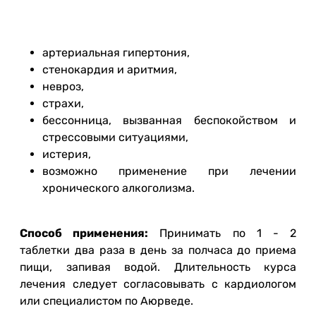
артериальная гипертония,
стенокардия и аритмия,
невроз,
страхи,
бессонница, вызванная беспокойством и
стрессовыми ситуациями,
истерия,
возможно применение при лечении
хронического алкоголизма.
Способ применения:
Принимать по 1 - 2
таблетки два раза в день за полчаса до приема
пищи, запивая водой. Длительность курса
лечения следует согласовывать с кардиологом
или специалистом по Аюрведе.