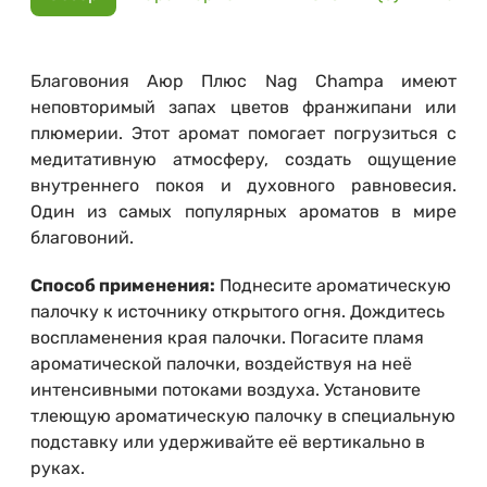
Благовония Аюр Плюс Nag Champa имеют
неповторимый запах цветов франжипани или
плюмерии. Этот аромат помогает погрузиться с
медитативную атмосферу, создать ощущение
внутреннего покоя и духовного равновесия.
Один из самых популярных ароматов в мире
благовоний.
Способ применения:
Поднесите ароматическую
палочку к источнику открытого огня. Дождитесь
воспламенения края палочки. Погасите пламя
ароматической палочки, воздействуя на неё
интенсивными потоками воздуха. Установите
тлеющую ароматическую палочку в специальную
подставку или удерживайте её вертикально в
руках.