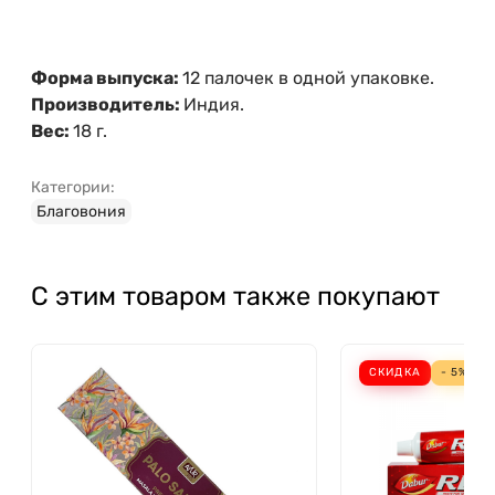
Форма выпуска:
12 палочек в одной упаковке.
Производитель:
Индия.
Вес:
18 г.
Категории:
Благовония
С этим товаром также покупают
СКИДКА
- 5%