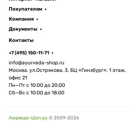
Покупателям
Компания
Документы
Контакты
+7 (495) 150-11-71
info@ayurveda-shop.ru
Москва, ул.Острякова, 3, БЦ «Гинзбург», 1 этаж,
офис 21
Пн—Пт с 10:00 до 20:00
Сб—Вс с 10:00 до 18:00
Аюрведа-Шоп.ру
© 2009-2026