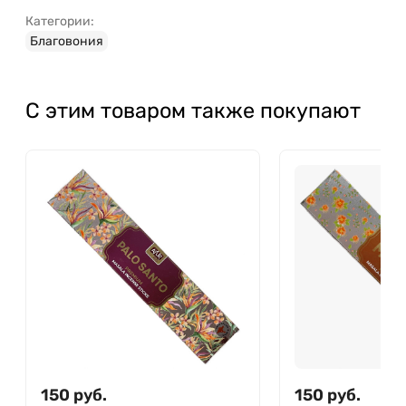
Категории:
Благовония
С этим товаром также покупают
150
руб.
150
руб.