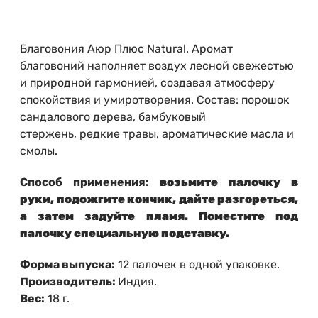
Благовония Аюр Плюс Natural. Аромат
благовоний наполняет воздух лесной свежестью
и природной гармонией, создавая атмосферу
спокойствия и умиротворения. Состав: порошок
сандалового дерева, бамбуковый
стержень, редкие травы, ароматические масла и
смолы.
Способ применения:
возьмите палочку в
руки, подожгите кончик, дайте разгореться,
а затем задуйте пламя. Поместите под
палочку специальную подставку.
Форма выпуска:
12 палочек в одной упаковке.
Производитель:
Индия.
Вес:
18 г.