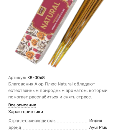
Артикул:
KR-0068
Благовония Аюр Плюс Natural обладают
естественным природным ароматом, который
помогает расслабиться и снять стресс.
Все описание
Характеристики
Страна-производитель
Индия
Бренд
Ayur Plus