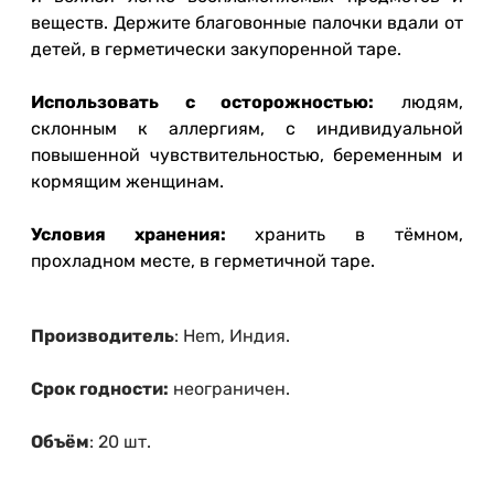
веществ. Держите благовонные палочки вдали от
детей, в герметически закупоренной таре.
Использовать с осторожностью:
людям,
склонным к аллергиям, с индивидуальной
повышенной чувствительностью, беременным и
кормящим женщинам.
Условия хранения:
хранить в тёмном,
прохладном месте, в герметичной таре.
Производитель
: Hem, Индия.
Срок годности:
неограничен.
Объём
: 20 шт.