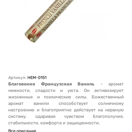
Артикул:
HEM-0151
Благовония Французская Ваниль
- аромат
нежности, сладости и уюта. Он активизирует
жизненные и психические силы. Божественный
аромат ванили способствует солнечному
настроению и благоприятно действует на нервную
систему, одаривая чувством благополучия,
стабильности, комфорта и защищенности.
Все описание