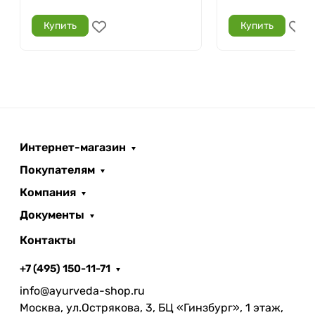
Купить
Купить
Интернет-магазин
Покупателям
Компания
Документы
Контакты
+7 (495) 150-11-71
info@ayurveda-shop.ru
Москва, ул.Острякова, 3, БЦ «Гинзбург», 1 этаж,