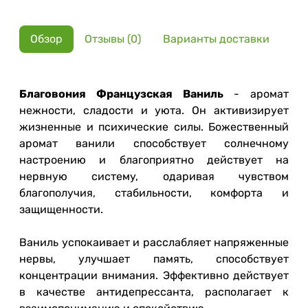
Обзор
Отзывы (0)
Варианты доставки
Благовония Французская Ваниль
- аромат
нежности, сладости и уюта. Он активизирует
жизненные и психические силы. Божественный
аромат ванили способствует солнечному
настроению и благоприятно действует на
нервную систему, одаривая чувством
благополучия, стабильности, комфорта и
защищенности.
Ваниль успокаивает и расслабляет напряженные
нервы, улучшает память, способствует
концентрации внимания. Эффективно действует
в качестве антидепрессанта, располагает к