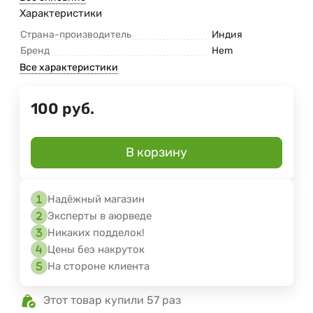
Характеристики
Страна-производитель
Индия
Бренд
Hem
Все характеристики
100
руб.
В корзину
Надёжный магазин
Эксперты в аюрведе
Никаких подделок!
Цены без накруток
На стороне клиента
Этот товар купили 57 раз