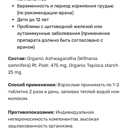
Беременность и период кормления грудью
(по рекомендации врача)
Дети до 12 лет
Проблемы с щитовидной железой или
аутоиммунные заболевания (применение
препарата должно быть согласовано с
врачом)
Состав:
Organic Ashwagandha (Withania
somnifera) Rt. Podr. 475 mg, Organic Tapioca starch
25 mg
Способ применения:
Взрослым принимать по 1-2
таблетке 2 раза в день, запивая теплой водой или
молоком.
Противопоказания:
Индивидуальная
непереносимость компонентов, высокая
зашлакованность организма.