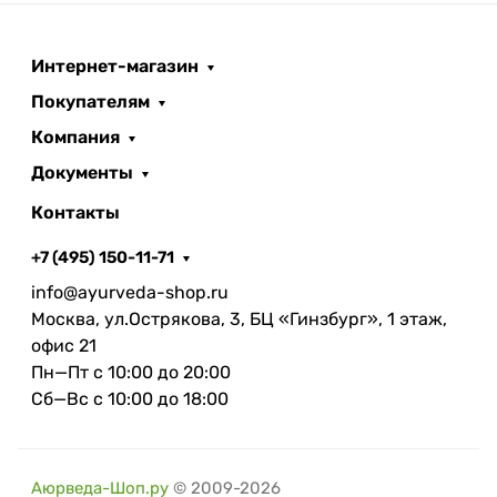
Интернет-магазин
Покупателям
Компания
Документы
Контакты
+7 (495) 150-11-71
info@ayurveda-shop.ru
Москва, ул.Острякова, 3, БЦ «Гинзбург», 1 этаж,
офис 21
Пн—Пт с 10:00 до 20:00
Сб—Вс с 10:00 до 18:00
Аюрведа-Шоп.ру
© 2009-2026