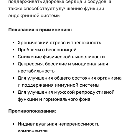
поддерживать здоровье сердца и сосудов, а
также способствует улучшению функции
эндокринной системы.
Показания к применению:
Хронический стресс и тревожность
Проблемы с бессонницей
Снижение физической выносливости
Депрессия, бессилие и эмоциональная
нестабильность
Для улучшения общего состояния организма
и поддержания иммунной системы
Для улучшения мужской репродуктивной
функции и гормонального фона
Противопоказания
:
Индивидуальная непереносимость
компонентов