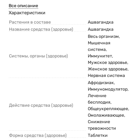
Все описание
Характеристики
Растения в составе
Ашвагандха
Название средства (здоровье)
Ашвагандха
Весь организм,
Мышечная
система,
Системы, органы (здоровье)
Иммунитет,
Мужское здоровье,
Женское здоровье,
Нервная система
Афродизиак,
Иммуномодулятор,
Лечение
бесплодия,
Действие средства (здоровье)
Общеукрепляющее,
Омолаживающее,
Снижение
тревожности
Форма средства (здоровье)
Таблетки