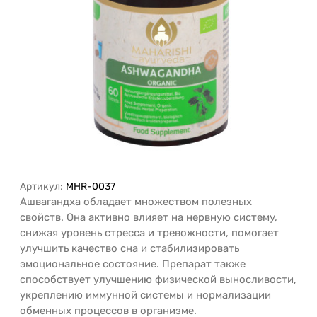
Артикул:
MHR-0037
Ашвагандха обладает множеством полезных
свойств. Она активно влияет на нервную систему,
снижая уровень стресса и тревожности, помогает
улучшить качество сна и стабилизировать
эмоциональное состояние. Препарат также
способствует улучшению физической выносливости,
укреплению иммунной системы и нормализации
обменных процессов в организме.