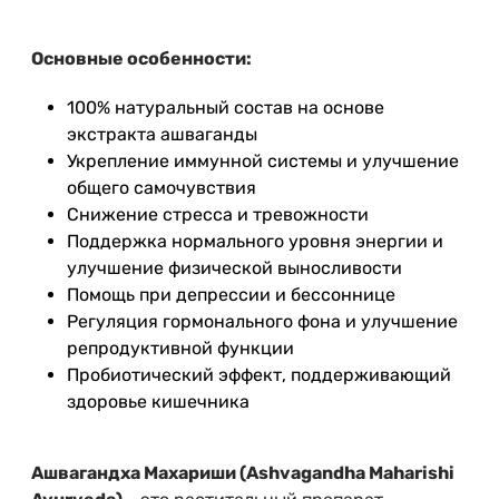
Основные особенности:
100% натуральный состав на основе
экстракта ашваганды
Укрепление иммунной системы и улучшение
общего самочувствия
Снижение стресса и тревожности
Поддержка нормального уровня энергии и
улучшение физической выносливости
Помощь при депрессии и бессоннице
Регуляция гормонального фона и улучшение
репродуктивной функции
Пробиотический эффект, поддерживающий
здоровье кишечника
Ашвагандха Махариши
(Ashvagandha Maharishi