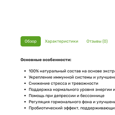
Обзор
Характеристики
Отзывы (0)
Основные особенности:
100% натуральный состав на основе экст
Укрепление иммунной системы и улучшен
Снижение стресса и тревожности
Поддержка нормального уровня энергии 
Помощь при депрессии и бессоннице
Регуляция гормонального фона и улучше
Пробиотический эффект, поддерживающи