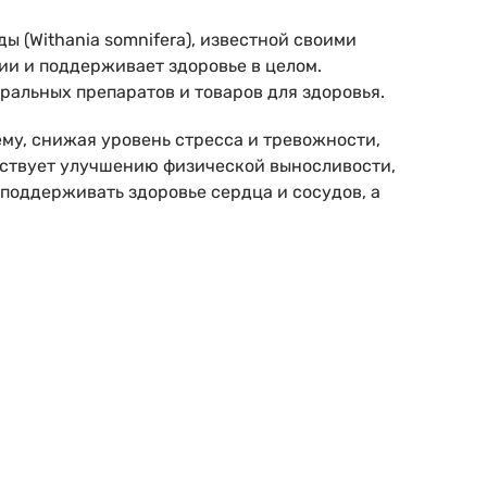
 (Withania somnifera), известной своими
ии и поддерживает здоровье в целом.
ральных препаратов и товаров для здоровья.
му, снижая уровень стресса и тревожности,
бствует улучшению физической выносливости,
оддерживать здоровье сердца и сосудов, а