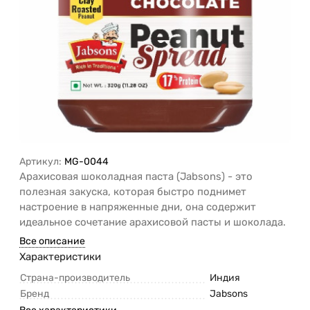
Артикул:
MG-0044
Арахисовая шоколадная паста (Jabsons) - это
полезная закуска, которая быстро поднимет
настроение в напряженные дни, она содержит
идеальное сочетание арахисовой пасты и шоколада.
Все описание
Характеристики
Страна-производитель
Индия
Бренд
Jabsons