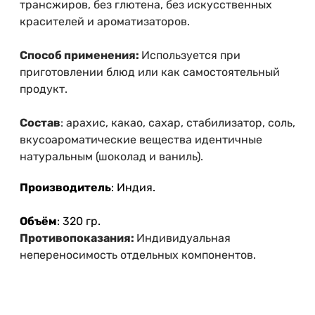
трансжиров, без глютена, без искусственных
красителей и ароматизаторов.
Способ применения:
Используется при
приготовлении блюд или как самостоятельный
продукт.
Состав
: арахис, какао, сахар, стабилизатор, соль,
вкусоароматические вещества идентичные
натуральным (шоколад и ваниль).
Производитель
: Индия.
Объём
: 320 гр.
Противопоказания:
Индивидуальная
непереносимость отдельных компонентов.