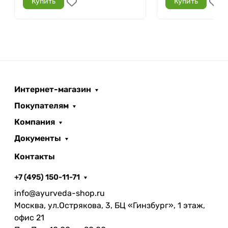
Купить
Купить
Интернет-магазин
Покупателям
Компания
Документы
Контакты
+7 (495) 150-11-71
info@ayurveda-shop.ru
Москва, ул.Острякова, 3, БЦ «Гинзбург», 1 этаж,
офис 21