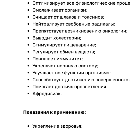
Оптимизирует все физиологические проце
Омолаживает организм;
Очищает от шлаков и токсинов;
Нейтрализует свободные радикалы;
Препятствует возникновению онкологии;
Выводит холестерин;
Стимулирует пищеварение;
Регулирует обмен веществ;
Повышает иммунитет;
Укрепляет нервную систему;
Улучшает все функции организма;
Способствует достижению совершенного з
Помогает достичь просветления.
Афродизиак.
Показания к применению:
Укрепление здоровья;