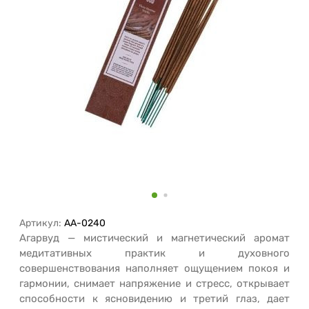
Артикул:
AA-0240
Агарвуд — мистический и магнетический аромат
медитативных практик и духовного
совершенствования наполняет ощущением покоя и
гармонии, снимает напряжение и стресс, открывает
способности к ясновидению и третий глаз, дает