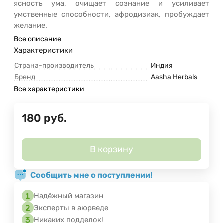
ясность ума, очищает сознание и усиливает
умственные способности, афродизиак, пробуждает
желание.
Все описание
Характеристики
Страна-производитель
Индия
Бренд
Aasha Herbals
Все характеристики
180
руб.
В корзину
Сообщить мне о поступлении!
Надёжный магазин
Эксперты в аюрведе
Никаких подделок!