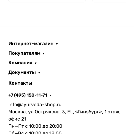
Интернет-магазин
Покупателям
Компания
Документы
Контакты
+7 (495) 150-11-71
info@ayurveda-shop.ru
Москва, ул.Острякова, 3, БЦ «Гинзбург», 1 этаж,
офис 21
Пн—Пт с 10:00 до 20:00
Сб—Вс с 10:00 до 18:00