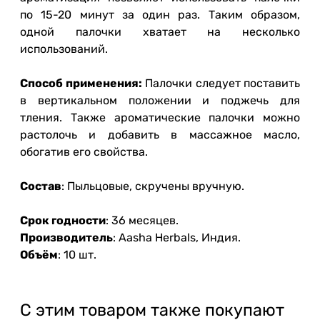
по 15-20 минут за один раз. Таким образом,
одной палочки хватает на несколько
использований.
Способ применения:
Палочки следует поставить
в вертикальном положении и поджечь для
тления. Также ароматические палочки можно
растолочь и добавить в массажное масло,
обогатив его свойства.
Состав
: Пыльцовые, скручены вручную.
Срок годности
: 36 месяцев.
Производитель
: Aasha Herbals, Индия.
Объём
: 10 шт.
С этим товаром также покупают