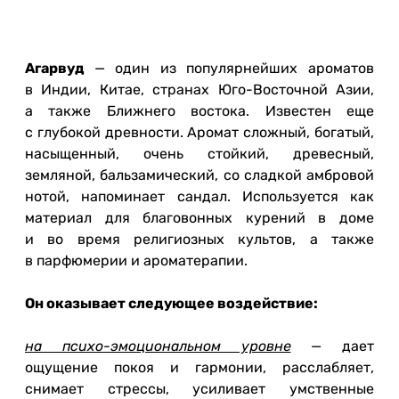
Агарвуд
— один из популярнейших ароматов
в Индии, Китае, странах Юго-Восточной Азии,
а также Ближнего востока. Известен еще
с глубокой древности. Аромат сложный, богатый,
насыщенный, очень стойкий, древесный,
земляной, бальзамический, со сладкой амбровой
нотой, напоминает сандал. Используется как
материал для благовонных курений в доме
и во время религиозных культов, а также
в парфюмерии и ароматерапии.
Он оказывает следующее воздействие:
на психо-эмоциональном уровне
— дает
ощущение покоя и гармонии, расслабляет,
снимает стрессы, усиливает умственные