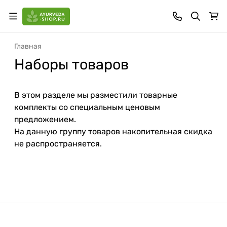
Главная
Наборы товаров
В этом разделе мы разместили товарные
комплекты со специальным ценовым
предложением.
На данную группу товаров накопительная скидка
не распространяется.