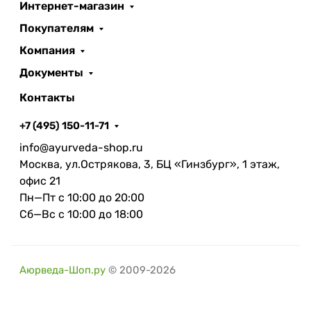
Интернет-магазин
Покупателям
Компания
Документы
Контакты
+7 (495) 150-11-71
info@ayurveda-shop.ru
Москва, ул.Острякова, 3, БЦ «Гинзбург», 1 этаж,
офис 21
Пн—Пт с 10:00 до 20:00
Сб—Вс с 10:00 до 18:00
Аюрведа-Шоп.ру
© 2009-2026