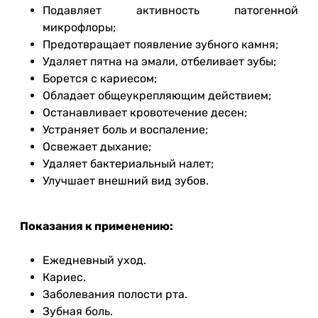
Подавляет активность патогенной
микрофлоры;
Предотвращает появление зубного камня;
Удаляет пятна на эмали, отбеливает зубы;
Борется с кариесом;
Обладает общеукрепляющим действием;
Останавливает кровотечение десен;
Устраняет боль и воспаление;
Освежает дыхание;
Удаляет бактериальный налет;
Улучшает внешний вид зубов.
Показания к применению:
Ежедневный уход.
Кариес.
Заболевания полости рта.
Зубная боль.