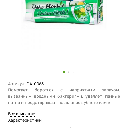
Артикул:
DA-0065
Помогает бороться с неприятным запахом,
вызванным вредными бактериями, удаляет темные
пятна и предотвращает появление зубного камня.
Все описание
Характеристики