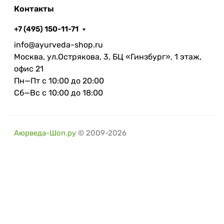
Контакты
+7 (495) 150-11-71
info@ayurveda-shop.ru
Москва, ул.Острякова, 3, БЦ «Гинзбург», 1 этаж,
офис 21
Пн—Пт с 10:00 до 20:00
Сб—Вс с 10:00 до 18:00
Аюрведа-Шоп.ру
© 2009-2026