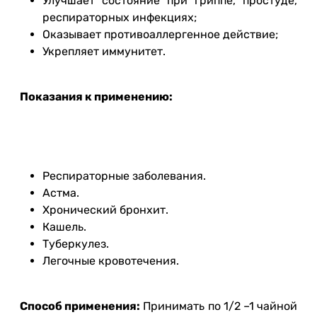
Улучшает состояние при гриппе, простуде,
респираторных инфекциях;
Оказывает противоаллергенное действие;
Укрепляет иммунитет.
Показания к применению:
Респираторные заболевания.
Астма.
Хронический бронхит.
Кашель.
Туберкулез.
Легочные кровотечения.
Способ применения:
Принимать по 1/2 –1 чайной