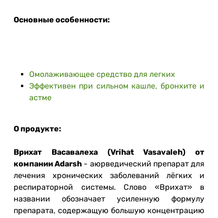
Основные особенности:
Омолаживающее средство для легких
Эффективен при сильном кашле, бронхите и
астме
О продукте:
Врихат Васавалеха (Vrihat Vasavaleh) от
компании Adarsh
- аюрведический препарат для
лечения хронических заболеваний лёгких и
респираторной системы. Слово «Врихат» в
названии обозначает усиленную формулу
препарата, содержащую большую концентрацию