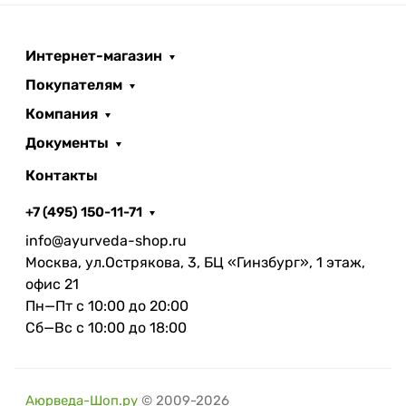
Интернет-магазин
Покупателям
Компания
Документы
Контакты
+7 (495) 150-11-71
info@ayurveda-shop.ru
Москва, ул.Острякова, 3, БЦ «Гинзбург», 1 этаж,
офис 21
Пн—Пт с 10:00 до 20:00
Сб—Вс с 10:00 до 18:00
Аюрведа-Шоп.ру
© 2009-2026