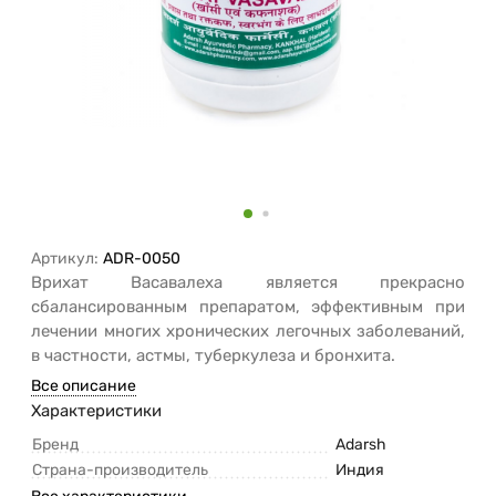
Артикул:
ADR-0050
Врихат Васавалеха является прекрасно
сбалансированным препаратом, эффективным при
лечении многих хронических легочных заболеваний,
в частности, астмы, туберкулеза и бронхита.
Все описание
Характеристики
Бренд
Adarsh
Страна-производитель
Индия