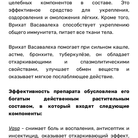
целебных компонентов в составе. Это
эффективное средство для укрепления,
оздоровления и омоложения лёгких. Кроме того,
Врихат Васавалеха способствует укреплению
общего иммунитета, питает все ткани тела.
Врихат Васавалеха помогает при сильном кашле,
астме, бронхите, туберкулёзе, он обладает
отхаркивающими и спазмолитическими
свойствами, улучшает обмен веществ и
оказывает мягкое послабляющее действие.
Эффективность препарата обусловлена его
богатым действенным растительным
составом, в который входят следующие
компоненты:
Vasa
- снимает боль и воспаления, антисептик и
инсектицид, оказывает отхаркивающий эффект,