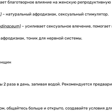
ает благотворное влияние на женскую репродуктивную 
)
– натуральный афродизиак, сексуальный стимулятор.
ndinaceum)
– усиливает сексуальное влечение, помогает
афродизиак, тоник для нервной системы.
женщин
ы 2 раза в день, запивая водой. Рекомендуется предвар
, общайтесь больше и открыто, создавайте условия для