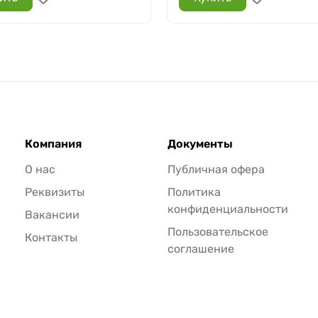
Компания
Документы
О нас
Публичная офера
Реквизиты
Политика
конфиденциальности
Вакансии
Пользовательское
Контакты
соглашение