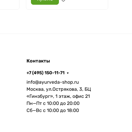
Контакты
+7 (495) 150-11-71
info@ayurveda-shop.ru
Москва, ул.Острякова, 3, БЦ
«Гинзбург», 1 этаж, офис 21
Пн—Пт с 10:00 до 20:00
Сб—Вс с 10:00 до 18:00