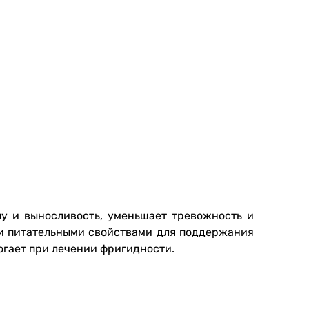
лу и выносливость, уменьшает тревожность и
 и питательными свойствами для поддержания
огает при лечении фригидности.