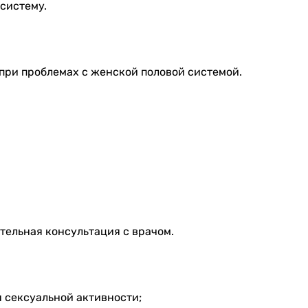
систему.
 при проблемах с женской половой системой.
ительная консультация с врачом.
 сексуальной активности;