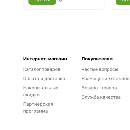
Интернет-магазин
Покупателям
Каталог товаров
Частые вопросы
Оплата и доставка
Размещение отзывов
Накопительные
Возврат товара
скидки
Служба качества
Партнёрская
программа