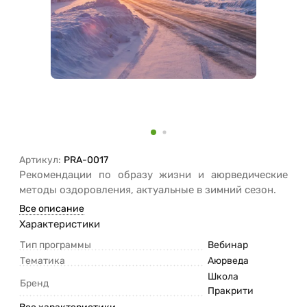
Артикул:
PRA-0017
Рекомендации по образу жизни и аюрведические
методы оздоровления, актуальные в зимний сезон.
Все описание
Характеристики
Тип программы
Вебинар
Тематика
Аюрведа
Школа
Бренд
Пракрити