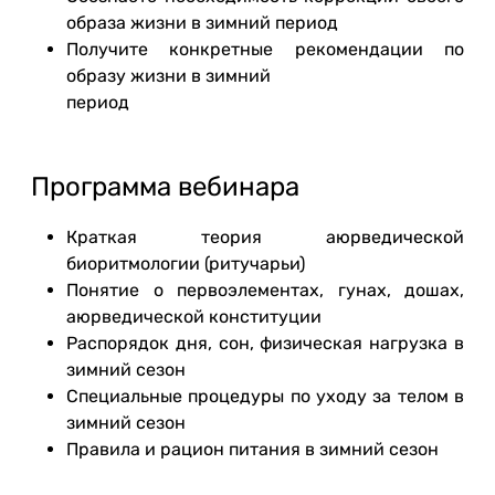
образа жизни в зимний период
Получите конкретные рекомендации по
образу жизни в зимний
период
Программа вебинара
Краткая теория аюрведической
биоритмологии (ритучарьи)
Понятие о первоэлементах, гунах, дошах,
аюрведической конституции
Распорядок дня, сон, физическая нагрузка в
зимний сезон
Специальные процедуры по уходу за телом в
зимний сезон
Правила и рацион питания в зимний сезон