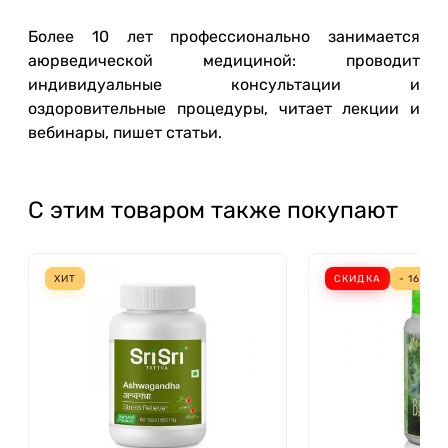
Более 10 лет профессионально занимается
аюрведической медициной: проводит
индивидуальные консультации и
оздоровительные процедуры, читает лекции и
вебинары, пишет статьи.
С этим товаром также покупают
ХИТ
СКИДКА
- 16%