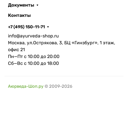
Документы
Контакты
+7 (495) 150-11-71
info@ayurveda-shop.ru
Москва, ул.Острякова, 3, БЦ «Гинзбург», 1 этаж,
офис 21
Пн—Пт с 10:00 до 20:00
Сб—Вс с 10:00 до 18:00
Аюрведа-Шоп.ру
© 2009-2026