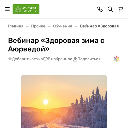
Главная
Прочее
Обучение
Вебинар «Здоровая зим
Вебинар «Здоровая зима с
Аюрведой»
Добавить отзыв
В избранное
Поделиться