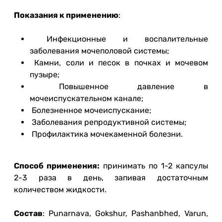
Показания к применению
:
Инфекционные и воспалительные
заболевания мочеполовой системы;
Камни, соли и песок в почках и мочевом
пузыре;
Повышенное давление в
мочеиспускательном канале;
Болезненное мочеиспускание;
Заболевания репродуктивной системы;
Профилактика мочекаменной болезни.
Способ применения:
принимать по 1-2 капсулы
2-3 раза в день, запивая достаточным
количеством жидкости.
Состав
: Punarnava, Gokshur, Pashanbhed, Varun,