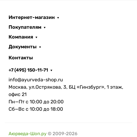
Интернет-магазин
Покупателям
Компания
Документы
Контакты
+7 (495) 150-11-71
info@ayurveda-shop.ru
Москва, ул.Острякова, 3, БЦ «Гинзбург», 1 этаж,
офис 21
Пн—Пт с 10:00 до 20:00
Сб—Вс с 10:00 до 18:00
Аюрведа-Шоп.ру
© 2009-2026