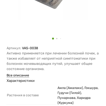
Артикул:
VAS-0038
Активно применяется при лечении болезней почек, а
также избавляет от неприятной симптоматики при
болезнях мочевыводящих путей, улучшает общее
состояние организма.
Все описание
Характеристики
Амла (Амалаки), Гокшура,
Гудучи (Гилой),
Растения в составе
Пунарнава, Харидра
(Куркума)