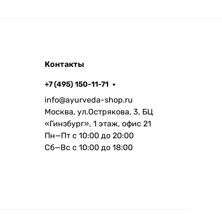
Контакты
+7 (495) 150-11-71
info@ayurveda-shop.ru
Москва, ул.Острякова, 3, БЦ
«Гинзбург», 1 этаж, офис 21
Пн—Пт с 10:00 до 20:00
Сб—Вс с 10:00 до 18:00