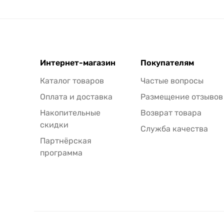
Интернет-магазин
Покупателям
Каталог товаров
Частые вопросы
Оплата и доставка
Размещение отзывов
Накопительные
Возврат товара
скидки
Служба качества
Партнёрская
программа