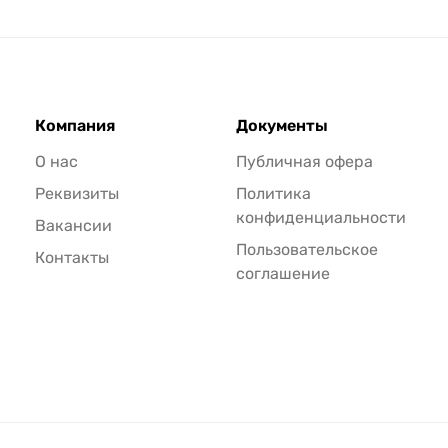
Компания
Документы
О нас
Публичная офера
Реквизиты
Политика
конфиденциальности
Вакансии
Пользовательское
Контакты
соглашение