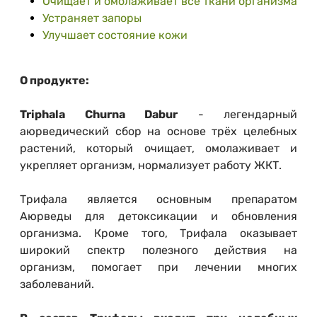
Очищает и омолаживает все ткани организма
Устраняет запоры
Улучшает состояние кожи
О продукте:
Triphala Churna Dabur
- легендарный
аюрведический сбор на основе трёх целебных
растений, который очищает, омолаживает и
укрепляет организм, нормализует работу ЖКТ.
Трифала является основным препаратом
Аюрведы для детоксикации и обновления
организма. Кроме того, Трифала оказывает
широкий спектр полезного действия на
организм, помогает при лечении многих
заболеваний.