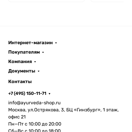
Интернет-магазин
Покупателям
Компания
Документы
Контакты
+7 (495) 150-11-71
info@ayurveda-shop.ru
Москва, ул.Острякова, 3, БЦ «Гинзбург», 1 этаж,
офис 21
Пн—Пт с 10:00 до 20:00
Сб—Вс с 10:00 до 18:00