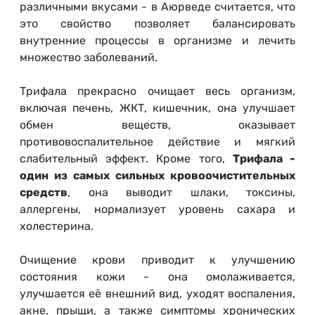
различными вкусами - в Аюрведе считается, что
это свойство позволяет балансировать
внутренние процессы в организме и лечить
множество заболеваний.
Трифала прекрасно очищает весь организм,
включая печень, ЖКТ, кишечник, она улучшает
обмен веществ, оказывает
противовоспалительное действие и мягкий
слабительный эффект. Кроме того,
Трифала -
один из самых сильных кровоочистительных
средств
, она выводит шлаки, токсины,
аллергены, нормализует уровень сахара и
холестерина.
Очищение крови приводит к улучшению
состояния кожи - она омолаживается,
улучшается её внешний вид, уходят воспаления,
акне, прыщи, а также симптомы хронических