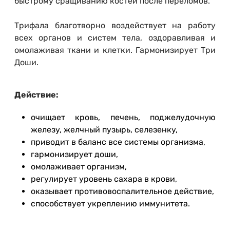
быстрому сращиванию костей после переломов.
Трифала благотворно воздействует на работу
всех органов и систем тела, оздоравливая и
омолаживая ткани и клетки. Гармонизирует Три
Доши.
Действие:
очищает кровь, печень, поджелудочную
железу, желчный пузырь, селезенку,
приводит в баланс все системы организма,
гармонизирует доши,
омолаживает организм,
регулирует уровень сахара в крови,
оказывает противовоспалительное действие,
способствует укреплению иммунитета.