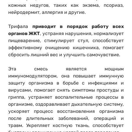
кожных недугов, таких как экзема, псориаз,
нейродермит, аллергия и другие.
Трифала
приводит в порядок работу всех
органов ЖКТ
, устраняя нарушения, нормализует
пищеварение, стимулирует стул, способствует
эффективному очищению кишечника, помогает
сбросить лишний вес и улучшить самочувствие.
Эта смесь является мощным
иммуномодулятором, она повышает иммунную
защиту организма в борьбе с инфекциями и
вирусами, помогает снять симптомы простуды и
гриппа, устраняет воспалительные процессы в
организме, оздоравливает дыхательную систему,
ускоряет процесс восстановления организма
после длительных заболеваний, операций и
травм. Укрепляет костную ткань, способствует