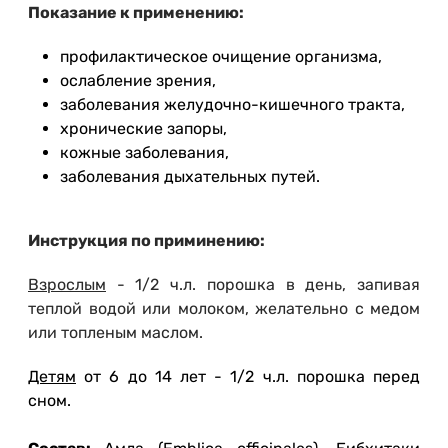
Показание к применению:
профилактическое очищение организма,
ослабление зрения,
заболевания желудочно-кишечного тракта,
хронические запоры,
кожные заболевания,
заболевания дыхательных путей.
Инструкция по приминению:
Взрослым
- 1/2 ч.л. порошка в день, запивая
теплой водой или молоком, желательно с медом
или топленым маслом.
Детям
от 6 до 14 лет - 1/2 ч.л. порошка перед
сном.