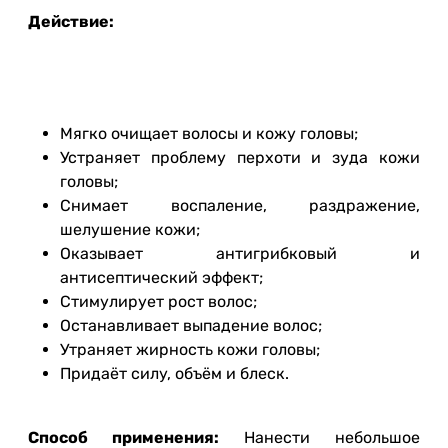
Действие:
Мягко очищает волосы и кожу головы;
Устраняет проблему перхоти и зуда кожи
головы;
Снимает воспаление, раздражение,
шелушение кожи;
Оказывает антигрибковый и
антисептический эффект;
Стимулирует рост волос;
Останавливает выпадение волос;
Утраняет жирность кожи головы;
Придаёт силу, объём и блеск.
Способ применения:
Нанести небольшое