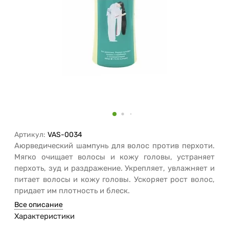
Артикул:
VAS-0034
Аюрведический шампунь для волос против перхоти.
Мягко очищает волосы и кожу головы, устраняет
перхоть, зуд и раздражение. Укрепляет, увлажняет и
питает волосы и кожу головы. Ускоряет рост волос,
придает им плотность и блеск.
Все описание
Характеристики