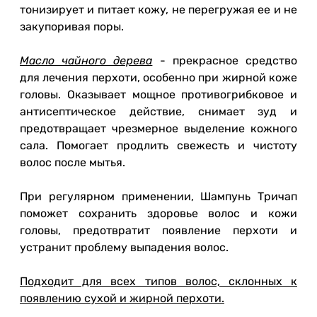
тонизирует и питает кожу, не перегружая ее и не
закупоривая поры.
Масло чайного дерева
- прекрасное средство
для лечения перхоти, особенно при жирной коже
головы. Оказывает мощное противогрибковое и
антисептическое действие, снимает зуд и
предотвращает чрезмерное выделение кожного
сала. Помогает продлить свежесть и чистоту
волос после мытья.
При регулярном применении, Шампунь Тричап
поможет сохранить здоровье волос и кожи
головы, предотвратит появление перхоти и
устранит проблему выпадения волос.
Подходит для всех типов волос, склонных к
появлению сухой и жирной перхоти.