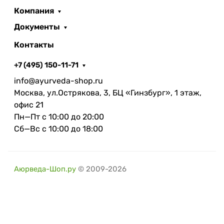
Компания
Документы
Контакты
+7 (495) 150-11-71
info@ayurveda-shop.ru
Москва, ул.Острякова, 3, БЦ «Гинзбург», 1 этаж,
офис 21
Пн—Пт с 10:00 до 20:00
Сб—Вс с 10:00 до 18:00
Аюрведа-Шоп.ру
© 2009-2026