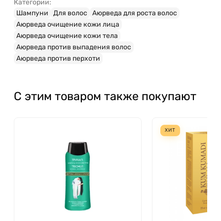
Категории:
Шампуни
Для волос
Аюрведа для роста волос
Аюрведа очищение кожи лица
Аюрведа очищение кожи тела
Аюрведа против выпадения волос
Аюрведа против перхоти
С этим товаром также покупают
ХИТ