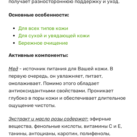
получает разностороннюю поддержку и уход.
Основные особенности:
Для всех типов кожи
Для сухой и увядающей кожи
Бережное очищение
Активные компоненты:
Мед
- источник питания для Вашей кожи. В
первую очередь, он увлажняет, питает,
омолаживает. Помимо этого обладает
антиоксидантными свойствами. Проникает
глубоко в поры кожи и обеспечивает длительное
ощущение чистоты.
Экстракт и масло розы содержат
:
эфирные
вещества, фенольные кислоты, витамины С и Е,
танины, антоцианы, каротин, полифенолы,