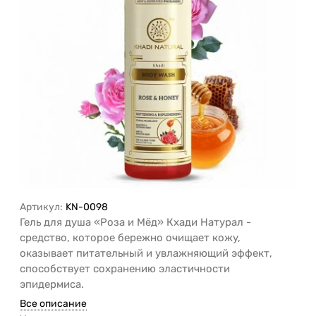
Артикул:
KN-0098
Гель для душа «Роза и Мёд» Кхади Натурал -
средство, которое бережно очищает кожу,
оказывает питательный и увлажняющий эффект,
способствует сохранению эластичности
эпидермиса.
Все описание