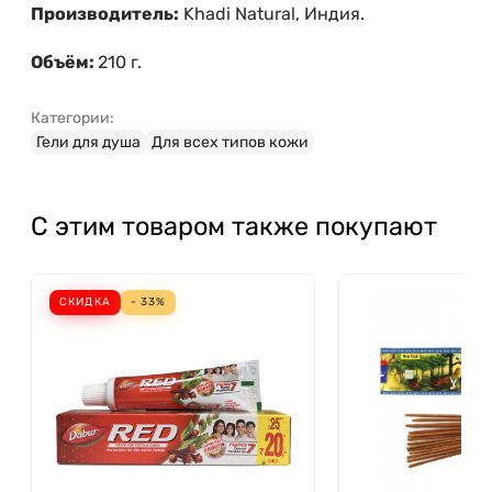
Производитель:
Khadi Natural, Индия.
Объём:
210 г.
Категории:
Гели для душа
Для всех типов кожи
С этим товаром также покупают
СКИДКА
- 33%