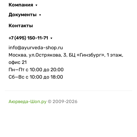
Компания
Документы
Контакты
+7 (495) 150-11-71
info@ayurveda-shop.ru
Москва, ул.Острякова, 3, БЦ «Гинзбург», 1 этаж,
офис 21
Пн—Пт с 10:00 до 20:00
Сб—Вс с 10:00 до 18:00
Аюрведа-Шоп.ру
© 2009-2026