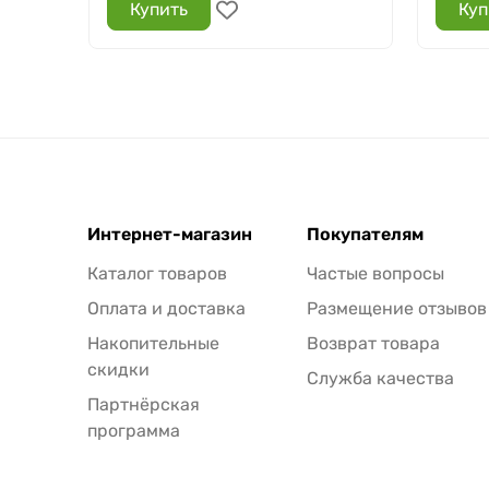
Купить
Куп
Интернет-магазин
Покупателям
Каталог товаров
Частые вопросы
Оплата и доставка
Размещение отзывов
Накопительные
Возврат товара
скидки
Служба качества
Партнёрская
программа