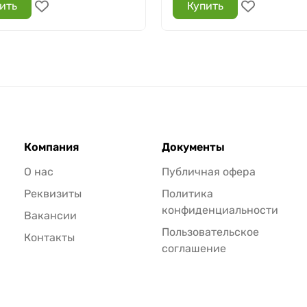
ить
Купить
Компания
Документы
О нас
Публичная офера
Реквизиты
Политика
конфиденциальности
Вакансии
Пользовательское
Контакты
соглашение