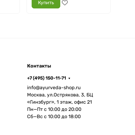
Купить
Ку
Контакты
+7 (495) 150-11-71
info@ayurveda-shop.ru
Москва, ул.Острякова, 3, БЦ
«Гинзбург», 1 этаж, офис 21
Пн—Пт с 10:00 до 20:00
Сб—Вс с 10:00 до 18:00