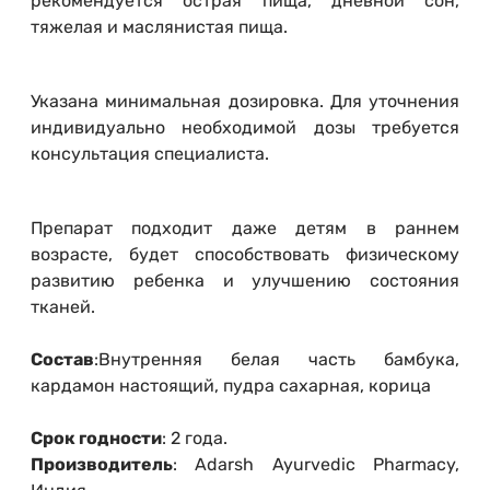
рекомендуется острая пища, дневной сон,
тяжелая и маслянистая пища.
Указана минимальная дозировка. Для уточнения
индивидуально необходимой дозы требуется
консультация специалиста.
Препарат подходит даже детям в раннем
возрасте, будет способствовать физическому
развитию ребенка и улучшению состояния
тканей.
Состав
:Внутренняя белая часть бамбука,
кардамон настоящий, пудра сахарная, корица
Срок годности
: 2 года.
Производитель
: Adarsh Ayurvedic Pharmacy,