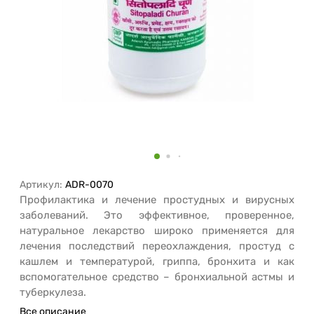
Артикул:
ADR-0070
Профилактика и лечение простудных и вирусных
заболеваний. Это эффективное, проверенное,
натуральное лекарство широко применяется для
лечения последствий переохлаждения, простуд с
кашлем и температурой, гриппа, бронхита и как
вспомогательное средство – бронхиальной астмы и
туберкулеза.
Все описание