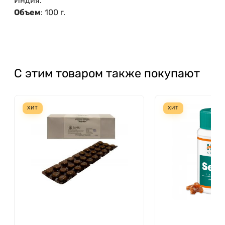
Индия.
Объем
: 100 г.
С этим товаром также покупают
ХИТ
ХИТ