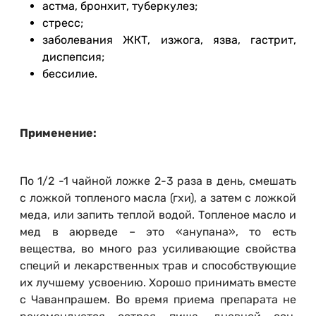
астма, бронхит, туберкулез;
стресс;
заболевания ЖКТ, изжога, язва, гастрит,
диспепсия;
бессилие.
Применение:
По 1/2 -1 чайной ложке 2-3 раза в день, смешать
с ложкой топленого масла (гхи), а затем с ложкой
меда, или запить теплой водой. Топленое масло и
мед в аюрведе – это «анупана», то есть
вещества, во много раз усиливающие свойства
специй и лекарственных трав и способствующие
их лучшему усвоению. Хорошо принимать вместе
с Чаванпрашем. Во время приема препарата не