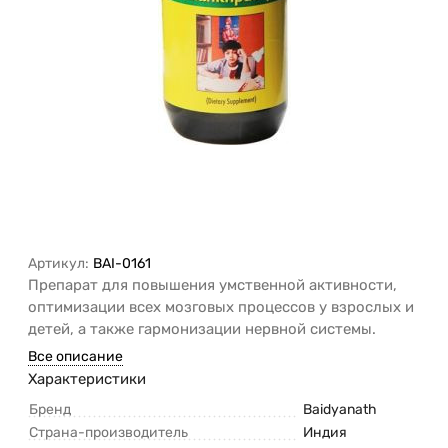
Артикул:
BAI-0161
Препарат для повышения умственной активности,
оптимизации всех мозговых процессов у взрослых и
детей, а также гармонизации нервной системы.
Все описание
Характеристики
Бренд
Baidyanath
Страна-производитель
Индия