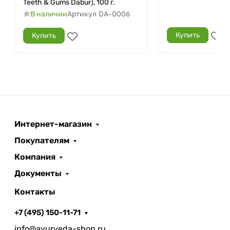
Teeth & Gums Dabur), 100 г.
В наличии
Артикул
DA-0006
Купить
Купить
Интернет-магазин
Покупателям
Компания
Документы
Контакты
+7 (495) 150-11-71
info@ayurveda-shop.ru