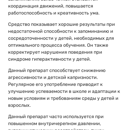
координация движений, повышается
работоспособность и креативность ума.
Средство показывает хорошие результаты при
недостаточной способности к запоминанию и
сосредоточенности у детей, необходимых для
оптимального процесса обучения. Он также
корректирует нарушения поведения при
синдроме гиперактивности у детей.
Данный препарат способствует снижению
агрессивности и детской капризности.
Регулярное его употребление приводит к
улучшению успеваемости в школе и адаптации к
новым условиям и требованиям среды у детей и
взрослых.
Данный препарат часто используется при
повышенном внутричерепном давлении,