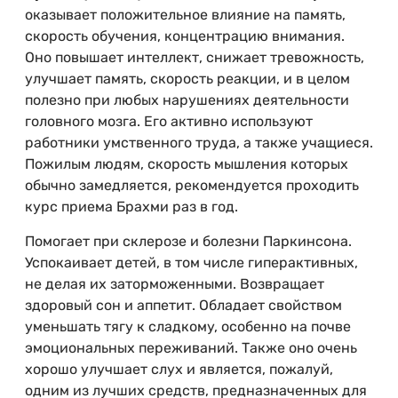
оказывает положительное влияние на память,
скорость обучения, концентрацию внимания.
Оно повышает интеллект, снижает тревожность,
улучшает память, скорость реакции, и в целом
полезно при любых нарушениях деятельности
головного мозга. Его активно используют
работники умственного труда, а также учащиеся.
Пожилым людям, скорость мышления которых
обычно замедляется, рекомендуется проходить
курс приема Брахми раз в год.
Помогает при склерозе и болезни Паркинсона.
Успокаивает детей, в том числе гиперактивных,
не делая их заторможенными. Возвращает
здоровый сон и аппетит. Обладает свойством
уменьшать тягу к сладкому, особенно на почве
эмоциональных переживаний. Также оно очень
хорошо улучшает слух и является, пожалуй,
одним из лучших средств, предназначенных для