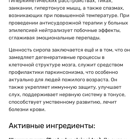
гиперкинетических расстройствах, тиках,
заикании, гипертонусе мышц, а также спазмах,
возникающих при повышенной температуре. При
проведении антисудорожной терапии у больных
эпилепсией нейтрализует побочные эффекты,
сглаживая эмоциональные перепады.
Ценность сиропа заключается ещё и в том, что он
замедляет дегенеративные процессы в
клеточной структуре мозга, служит средством
профилактики паркинсонизма, что особенно
актуально для людей пожилого возраста. Он
также укрепляет иммунную защиту, улучшает
слух, поддерживает нервную систему в тонусе,
способствует умственному развитию, лечит
болезни крови.
Активные ингредиенты: