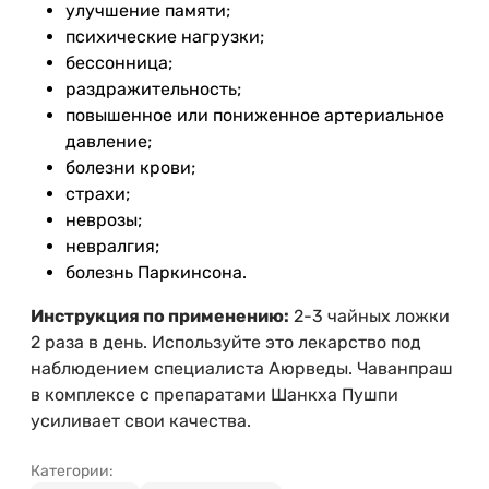
улучшение памяти;
психические нагрузки;
бессонница;
раздражительность;
повышенное или пониженное артериальное
давление;
болезни крови;
страхи;
неврозы;
невралгия;
болезнь Паркинсона.
Инструкция по применению:
2-3 чайных ложки
2 раза в день. Используйте это лекарство под
наблюдением специалиста Аюрведы. Чаванпраш
в комплексе с препаратами Шанкха Пушпи
усиливает свои качества.
Категории: