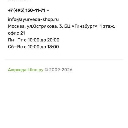
+7 (495) 150-11-71
info@ayurveda-shop.ru
Москва, ул.Острякова, 3, БЦ «Гинзбург», 1 этаж,
офис 21
Пн—Пт с 10:00 до 20:00
Сб—Вс с 10:00 до 18:00
Аюрведа-Шоп.ру
© 2009-2026