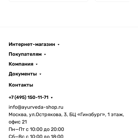
Интернет-магазин
Покупателям
Компания
Документы
Контакты
+7 (495) 150-11-71
info@ayurveda-shop.ru
Москва, ул.Острякова, 3, БЦ «Гинзбург», 1 этаж,
офис 21
Пн—Пт с 10:00 до 20:00
Сб—Вс с 10:00 до 18:00