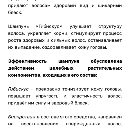
придают волосам здоровый вид и шикарный
блеск.
Шампунь «Гибискус» улучшает структуру
волоса, укрепляет корни, стимулирует процесс
роста здоровых и сильных волос, останавливает
их выпадение, оздоравливает кожу головы.
Эффективность шампуня обусловлена
действием целебных растительных
компонентов, входящих в его состав:
Гибискус
- прекрасно тонизирует кожу головы,
повышает упругость и эластичность волос,
придаёт им силу и здоровый блеск.
Биопротеин
в составе этого средства, направлен
на восстановление поврежденных волос,