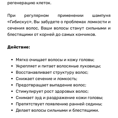
регенерацию клеток.
При регулярном применении шампуня
«Гибискус», Вы забудете о проблемах ломкости и
сечения волос, Ваши волосы станут сильными и
блестящими от корней до самых кончиков.
Действие:
Мягко очищает волосы и кожу головы;
Укрепляет и питает волосяные луковицы;
Восстанавливает структуру волос;
Снижает сечение и ломкость;
Предотвращает выпадение волос;
Стимулирует рост здоровых волос;
Снимает зуд и раздражение кожи головы;
Препятствует появлению ранней седины;
Делает волосы сильными и блестящими.