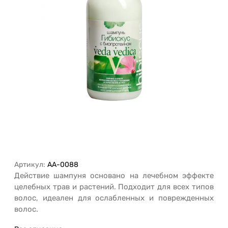
Артикул:
AA-0088
Действие шампуня основано на лечебном эффекте
целебных трав и растений. Подходит для всех типов
волос, идеален для ослабленных и поврежденных
волос.