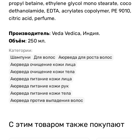
propyl betaine, ethylene glycol mono stearate, coco
dethanolamide, EDTA, acrylates copolymer, PE 9010,
citric acid, perfume.
Производитель
: Veda Vedica, Индия.
Объём
: 250 мл.
Категории:
Шампуни
Для волос
Аюрведа для роста волос
Аюрведа очищение кожи лица
Аюрведа очищение кожи тела
Аюрведа питание кожи лица
Аюрведа питание кожи рук
Аюрведа питание кожи тела
Аюрведа против выпадения волос
С этим товаром также покупают