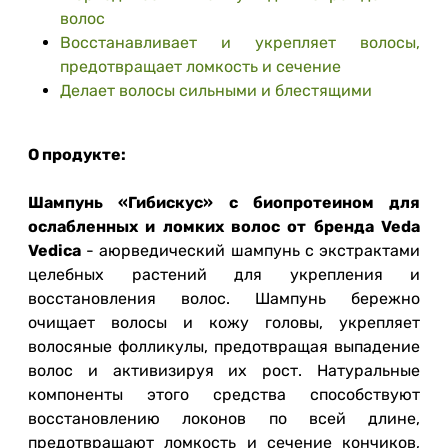
волос
Восстанавливает и укрепляет волосы,
предотвращает ломкость и сечение
Делает волосы сильными и блестящими
О продукте:
Шампунь «Гибискус» с биопротеином для
ослабленных и ломких волос от бренда Veda
Vedica
- аюрведический шампунь с экстрактами
целебных растений для укрепления и
восстановления волос. Шампунь бережно
очищает волосы и кожу головы, укрепляет
волосяные фолликулы, предотвращая выпадение
волос и активизируя их рост. Натуральные
компоненты этого средства способствуют
восстановлению локонов по всей длине,
предотвращают ломкость и сечение кончиков,