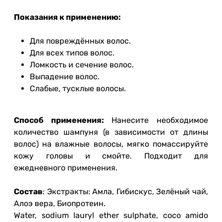
Показания к применению:
Для повреждённых волос.
Для всех типов волос.
Ломкость и сечение волос.
Выпадение волос.
Слабые, тусклые волосы.
Способ применения:
Нанесите необходимое
количество шампуня (в зависимости от длины
волос) на влажные волосы, мягко помассируйте
кожу головы и смойте. Подходит для
ежедневного применения.
Состав
: Экстракты: Амла, Гибискус, Зелёный чай,
Алоэ вера, Биопротеин.
Water, sodium lauryl ether sulphate, coco amido